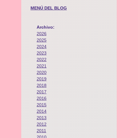
MENÚ DEL BLOG
Archivo:
2026
2025
2024
2023
2022
2021
2020
2019
2018
2017
2016
2015
2014
2013
2012
2011
2010