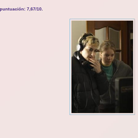
puntuación: 7,67/10.