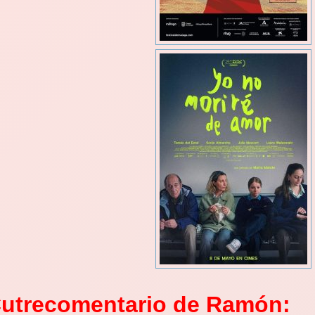
utrecomentario de Ramón: