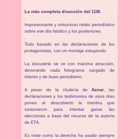
.
La más completa disección del 11M.
.
Impresionante y minucioso relato periodístico
sobre ese día fatídico y los posteriores.
.
Todo basado en las declaraciones de los
protagonistas, con un montaje estupendo.
.
La docuserie se ve con máxima atracción,
devorando cada fotograma cargado de
interés y de buen periodismo.
.
A pesar de la chulería de
Aznar
, las
declaraciones y los testimonios de esos días
ponen al descubierto la mentira que
sostuvieron para intentar ganar las
elecciones a base del recurso de la autoría
de ETA.
.
Es triste como la derecha ha usado siempre