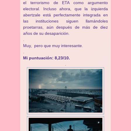
el terrorismo de ETA como argumento
electoral. Incluso ahora, que la izquierda
abertzale está perfectamente integrada en
las instituciones siguen llamándoles
proetarras, aún después de más de diez
años de su desaparición.
.
Muy, pero que muy interesante.
.
Mi puntuación: 8,23/10.
.