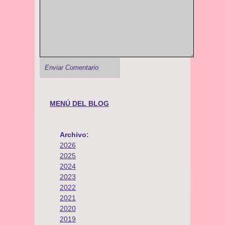
MENÚ DEL BLOG
Archivo:
2026
2025
2024
2023
2022
2021
2020
2019