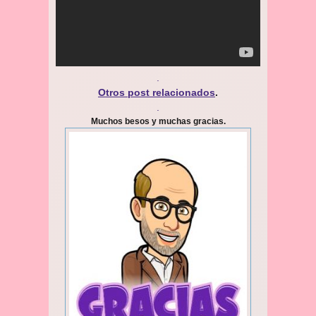
.
Otros post relacionados
.
.
Muchos besos y muchas gracias.