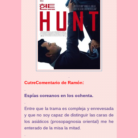
.
CutreComentario de Ramón:
.
Espías coreanos en los ochenta.
.
Entre que la trama es compleja y enrevesada
y que no soy capaz de distinguir las caras de
los asiáticos (prosopagnosia oriental) me he
enterado de la misa la mitad.
.