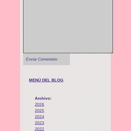
MENÚ DEL BLOG
Archivo:
2026
2025
2024
2023
2022