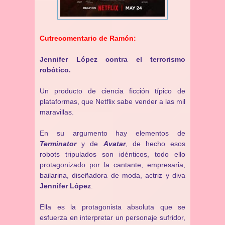
Cutrecomentario de Ramón:
Jennifer López contra el terrorismo
robótico.
Un producto de ciencia ficción típico de
plataformas, que Netflix sabe vender a las mil
maravillas.
En su argumento hay elementos de
Terminator
y de
Avatar
, de hecho esos
robots tripulados son idénticos, todo ello
protagonizado por la cantante, empresaria,
bailarina, diseñadora de moda, actriz y diva
Jennifer López
.
Ella es la protagonista absoluta que se
esfuerza en interpretar un personaje sufridor,