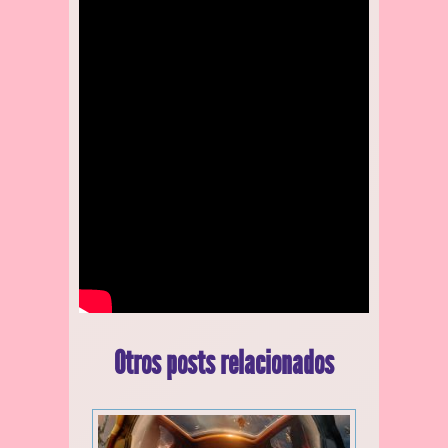
Otros posts relacionados