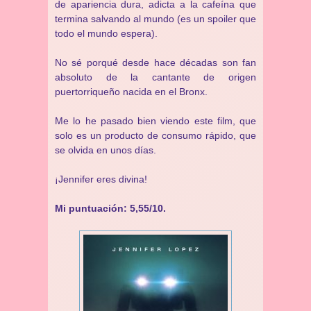
de apariencia dura, adicta a la cafeína que
termina salvando al mundo (es un spoiler que
todo el mundo espera).
No sé porqué desde hace décadas son fan
absoluto de la cantante de origen
puertorriqueño nacida en el Bronx.
Me lo he pasado bien viendo este film, que
solo es un producto de consumo rápido, que
se olvida en unos días.
¡Jennifer eres divina!
Mi puntuación: 5,55/10.