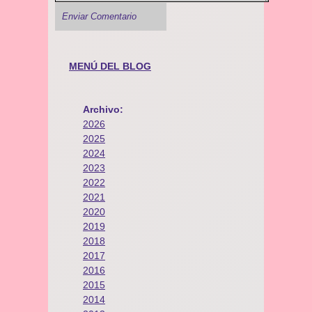
MENÚ DEL BLOG
Archivo:
2026
2025
2024
2023
2022
2021
2020
2019
2018
2017
2016
2015
2014