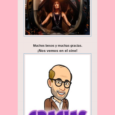
Muchos besos y muchas gracias.
¡Nos vemos en el cine!