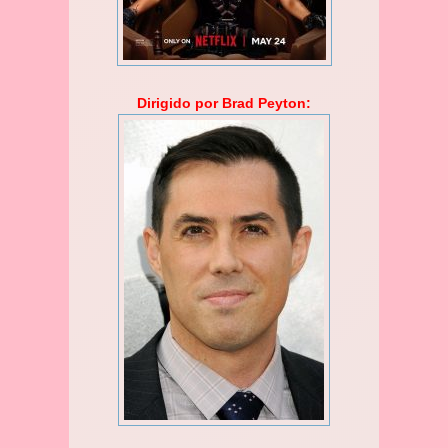
Dirigido por Brad Peyton: