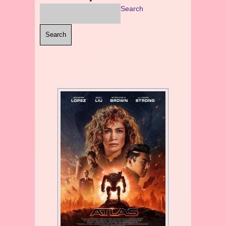
Search
Search