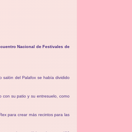
cuentro Nacional de Festivales de
 salón del Palafox se había dividido
o con su patio y su entresuelo, como
ex para crear más recintos para las