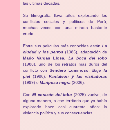
las últimas décadas.
Su filmografía lleva años explorando los
conflictos sociales y políticos de Perú,
muchas veces con una mirada bastante
cruda.
Entre sus películas más conocidas están
La
ciudad y los perros
(1985), adaptación de
Mario Vargas Llosa
,
La boca del lobo
(1988), uno de los retratos más duros del
conflicto con
Sendero Luminoso
,
Bajo la
piel
(1996),
Pantaleón y las visitadoras
(1999) o
Mariposa negra
(2006).
Con
El corazón del lobo
(2025) vuelve, de
alguna manera, a ese territorio que ya había
explorado hace casi cuarenta años: la
violencia política y sus consecuencias.