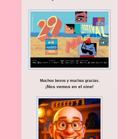
Muchos besos y muchas gracias.
¡Nos vemos en el cine!