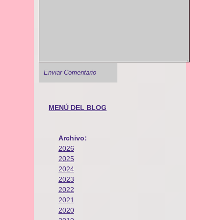
MENÚ DEL BLOG
Archivo:
2026
2025
2024
2023
2022
2021
2020