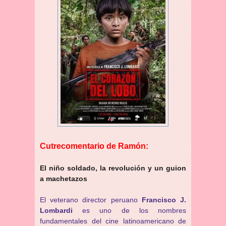
Cutrecomentario de Ramón:
El niño soldado, la revolución y un guion
a machetazos
El veterano director peruano
Francisco J.
Lombardi
es uno de los nombres
fundamentales del cine latinoamericano de