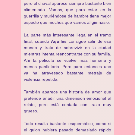
pero el chaval aparece siempre bastante bien
alimentado. Vamos, que para estar en la
guerrilla y muriéndose de hambre tiene mejor
aspecto que muchos que vamos al gimnasio.
La parte más interesante llega en el tramo
final, cuando
Aquiles
consigue salir de ese
mundo y trata de sobrevivir en la ciudad
mientras intenta reencontrarse con su familia.
Ahí la película se vuelve más humana y
menos panfletaria. Pero para entonces uno
ya ha atravesado bastante metraje de
violencia repetida.
También aparece una historia de amor que
pretende añadir una dimensión emocional al
relato, pero está contada con trazo muy
grueso.
Todo resulta bastante esquemático, como si
el guion hubiera pasado demasiado rápido