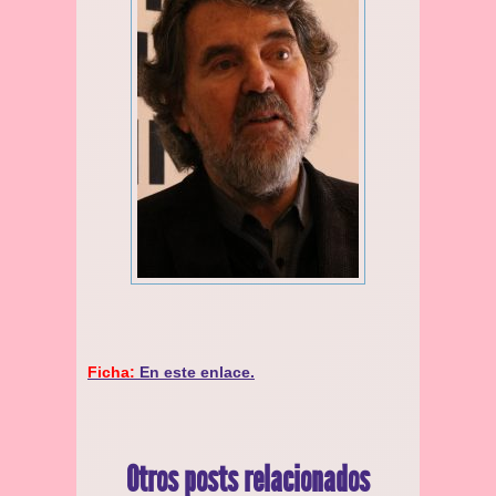
Ficha:
En este enlace.
Otros posts relacionados