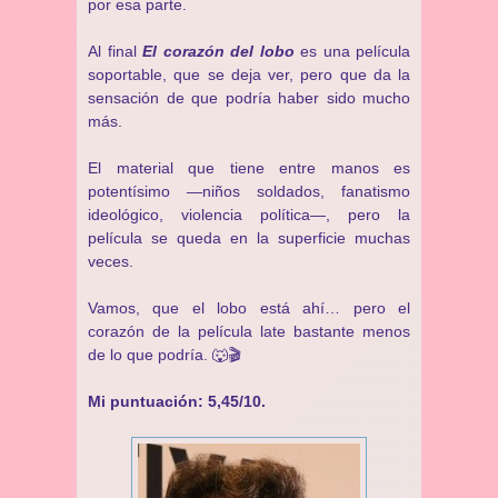
por esa parte.
Al final
El corazón del lobo
es una película
soportable, que se deja ver, pero que da la
sensación de que podría haber sido mucho
más.
El material que tiene entre manos es
potentísimo —niños soldados, fanatismo
ideológico, violencia política—, pero la
película se queda en la superficie muchas
veces.
Vamos, que el lobo está ahí… pero el
corazón de la película late bastante menos
de lo que podría. 🐺🎬
Mi puntuación: 5,45/10.