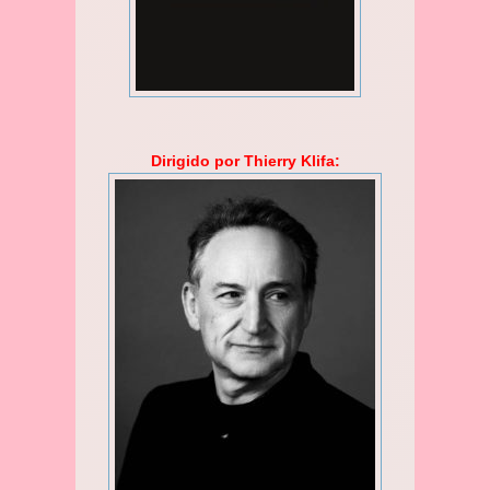
Dirigido por Thierry Klifa: