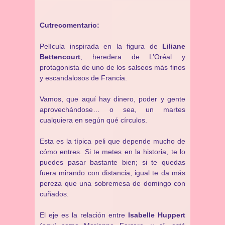
Cutrecomentario:
Película inspirada en la figura de
Liliane
Bettencourt
, heredera de L’Oréal y
protagonista de uno de los salseos más finos
y escandalosos de Francia.
Vamos, que aquí hay dinero, poder y gente
aprovechándose… o sea, un martes
cualquiera en según qué círculos.
Esta es la típica peli que depende mucho de
cómo entres. Si te metes en la historia, te lo
puedes pasar bastante bien; si te quedas
fuera mirando con distancia, igual te da más
pereza que una sobremesa de domingo con
cuñados.
El eje es la relación entre
Isabelle Huppert