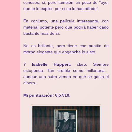
curiosos, sí, pero también un poco de “oye,
que te lo explico por si no lo has pillado”.
En conjunto, una película interesante, con
material potente pero que podría haber dado
bastante más de sí.
No es brillante, pero tiene ese puntito de
morbo elegante que engancha lo justo.
Y
Isabelle Huppert
, claro. Siempre
estupenda. Tan creíble como millonaria…
aunque uno sufra viendo en qué se gasta el
dinero.
Mi puntuación: 6,57/10.