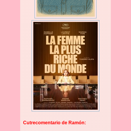
Cutrecomentario de Ramón: