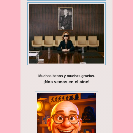
Muchos besos y muchas gracias.
¡Nos vemos en el cine!