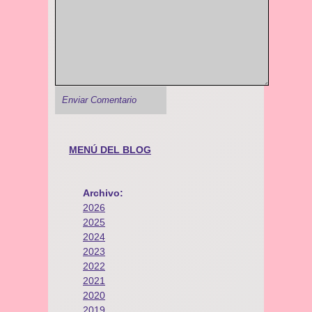
MENÚ DEL BLOG
Archivo:
2026
2025
2024
2023
2022
2021
2020
2019