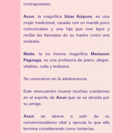
contrapuestas.
Axun
, la magnífica
Itziar Aizpuru
, es una
mujer tradicional, casada con un marido poco
comunicativo y una hija que vive lejos y
recibe las llamadas de su madre como una
molestia.
Maite
, la no menos magnífica
Mariasun
Pagoaga
, es una profesora de piano, alegre,
vitalista, culta y lesbiana.
Se conocieron en la adolescencia.
Este reencuentro mueve muchas cuestiones
en el espíritu de
Axun
que se ve atraída por
su amiga.
Axun
se atreve a salir de su
convencionalismo vital y ejecuta lo que ella
termina considerando como tonterías.