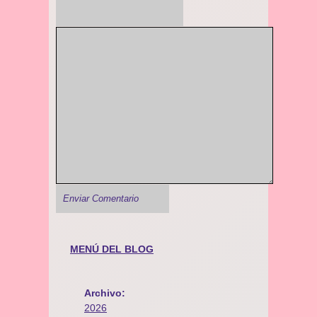
MENÚ DEL BLOG
Archivo:
2026