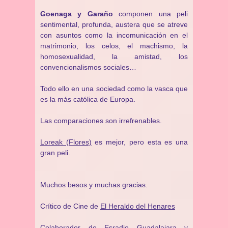
Goenaga y Garaño
componen una peli
sentimental, profunda, austera que se atreve
con asuntos como la incomunicación en el
matrimonio, los celos, el machismo, la
homosexualidad, la amistad, los
convencionalismos sociales…
Todo ello en una sociedad como la vasca que
es la más católica de Europa.
Las comparaciones son irrefrenables.
Loreak (Flores)
es mejor, pero esta es una
gran peli.
Muchos besos y muchas gracias.
Crítico de Cine de
El Heraldo del Henares
Colaborador de
Esradio Guadalajara
y