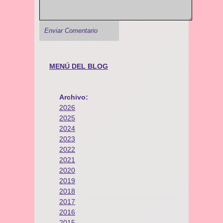
MENÚ DEL BLOG
Archivo:
2026
2025
2024
2023
2022
2021
2020
2019
2018
2017
2016
2015