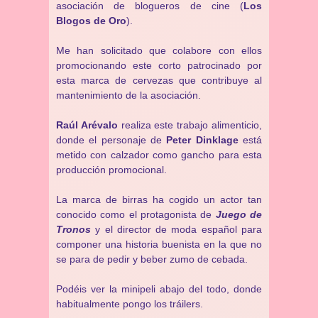
asociación de blogueros de cine (
Los
Blogos de Oro
).
Me han solicitado que colabore con ellos
promocionando este corto patrocinado por
esta marca de cervezas que contribuye al
mantenimiento de la asociación.
Raúl Arévalo
realiza este trabajo alimenticio,
donde el personaje de
Peter Dinklage
está
metido con calzador como gancho para esta
producción promocional.
La marca de birras ha cogido un actor tan
conocido como el protagonista de
Juego de
Tronos
y el director de moda español para
componer una historia buenista en la que no
se para de pedir y beber zumo de cebada.
Podéis ver la minipeli abajo del todo, donde
habitualmente pongo los tráilers.