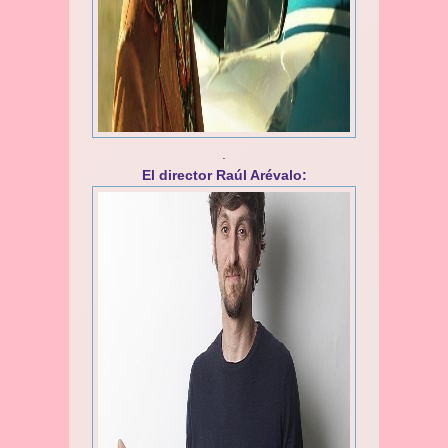
.
El director Raúl Arévalo: