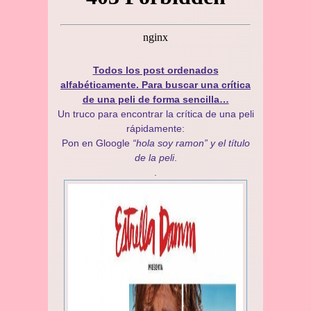
Todos los post ordenados
alfabéticamente. Para buscar una crítica
de una peli de forma sencilla…
Un truco para encontrar la crítica de una peli
rápidamente:
Pon en Gloogle
“hola soy ramon” y el título
de la peli
.
.