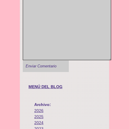
MENÚ DEL BLOG
Archivo:
2026
2025
2024
2023