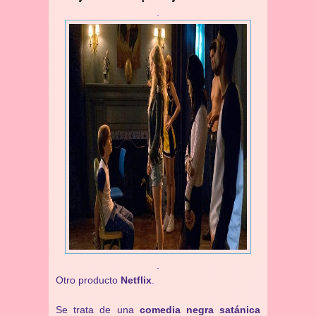
.
.
Otro producto
Netflix
.
Se trata de una
comedia negra satánica