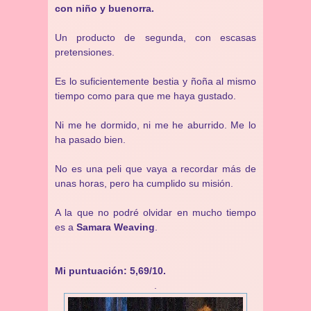
con niño y buenorra.
Un producto de segunda, con escasas
pretensiones.
Es lo suficientemente bestia y ñoña al mismo
tiempo como para que me haya gustado.
Ni me he dormido, ni me he aburrido. Me lo
ha pasado bien.
No es una peli que vaya a recordar más de
unas horas, pero ha cumplido su misión.
A la que no podré olvidar en mucho tiempo
es a
Samara Weaving
.
Mi puntuación: 5,69/10.
.