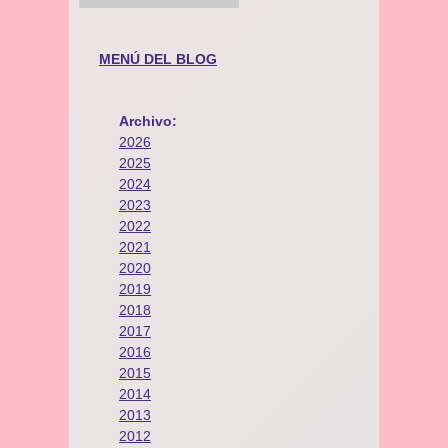
MENÚ DEL BLOG
Archivo:
2026
2025
2024
2023
2022
2021
2020
2019
2018
2017
2016
2015
2014
2013
2012