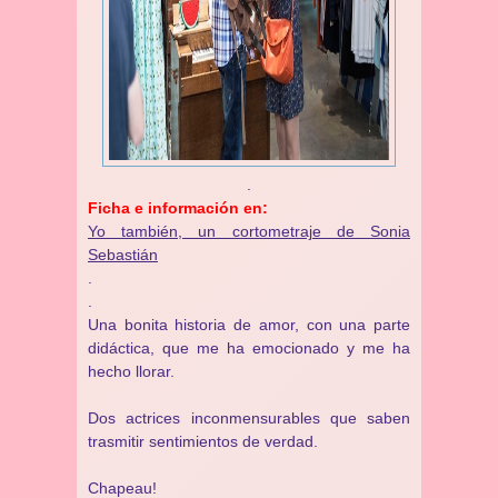
.
Ficha e información en:
Yo también, un cortometraje de Sonia
Sebastián
.
.
Una bonita historia de amor, con una parte
didáctica, que me ha emocionado y me ha
hecho llorar.
Dos actrices inconmensurables que saben
trasmitir sentimientos de verdad.
Chapeau!