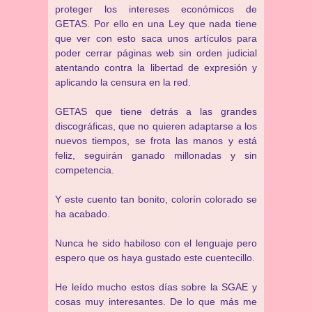
proteger los intereses económicos de
GETAS. Por ello en una Ley que nada tiene
que ver con esto saca unos artículos para
poder cerrar páginas web sin orden judicial
atentando contra la libertad de expresión y
aplicando la censura en la red.
GETAS que tiene detrás a las grandes
discográficas, que no quieren adaptarse a los
nuevos tiempos, se frota las manos y está
feliz, seguirán ganado millonadas y sin
competencia.
Y este cuento tan bonito, colorín colorado se
ha acabado.
Nunca he sido habiloso con el lenguaje pero
espero que os haya gustado este cuentecillo.
He leído mucho estos días sobre la SGAE y
cosas muy interesantes. De lo que más me