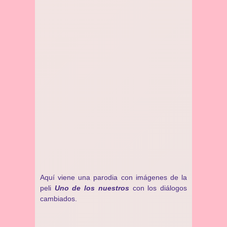
Aquí viene una parodia con imágenes de la
peli
Uno de los nuestros
con los diálogos
cambiados.