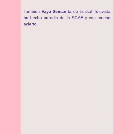
También
Vaya Semanita
de Euskal Televista
ha hecho parodia de la SGAE y con mucho
acierto.