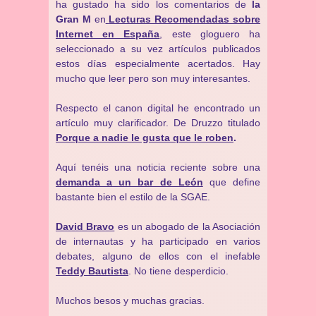
ha gustado ha sido los comentarios de
la
Gran M
en
Lecturas Recomendadas sobre
Internet en España
, este gloguero ha
seleccionado a su vez artículos publicados
estos días especialmente acertados. Hay
mucho que leer pero son muy interesantes.
Respecto el canon digital he encontrado un
artículo muy clarificador. De Druzzo titulado
Porque a nadie le gusta que le roben
.
Aquí tenéis una noticia reciente sobre una
demanda a un bar de León
que define
bastante bien el estilo de la SGAE.
David Bravo
es un abogado de la Asociación
de internautas y ha participado en varios
debates, alguno de ellos con el inefable
Teddy Bautista
. No tiene desperdicio.
Muchos besos y muchas gracias.