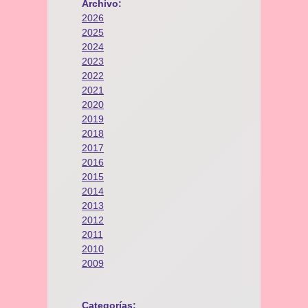
Archivo:
2026
2025
2024
2023
2022
2021
2020
2019
2018
2017
2016
2015
2014
2013
2012
2011
2010
2009
Categorías: