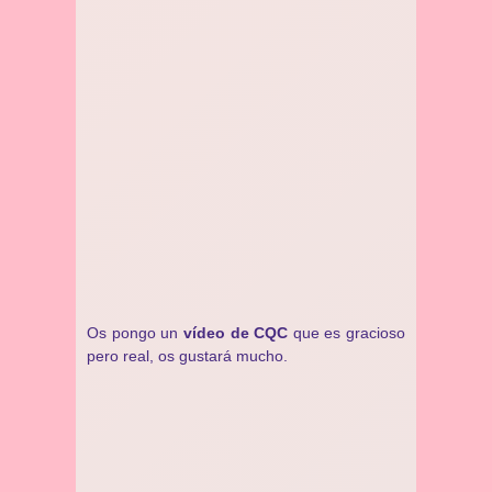
Os pongo un
vídeo de CQC
que es gracioso
pero real, os gustará mucho.