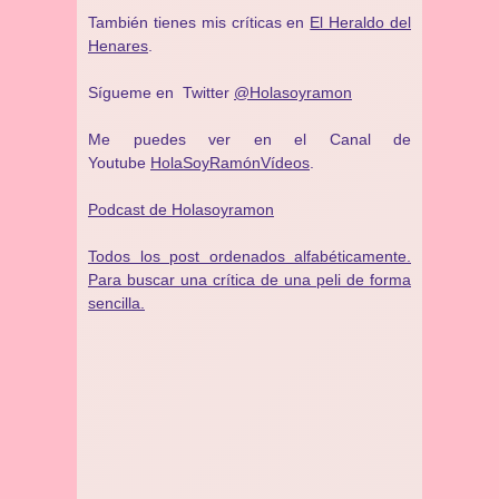
También tienes mis críticas en
El Heraldo del
Henares
.
Sígueme en Twitter
@Holasoyramon
Me puedes ver en el Canal de
Youtube
HolaSoyRamónVídeos
.
Podcast de Holasoyramon
Todos los post ordenados alfabéticamente.
Para buscar una crítica de una peli de forma
sencilla.