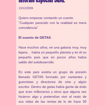
13/12/2009
Quiero empezar contando un cuento.
“Cualquier parecido con la realidad es mera
coincidencia”.
El cuento de GETAS
:
Hace muchos años, en una galaxia muy, muy
lejana… había un pequeño planeta y en él un
pequeño país que en pocos años había
salido del subdesarrollo.
En este país existía un grupo de presión
llamado GETAS formado por cantantes y
guionistas y directores de cine y algún
escritor. Dentro de getas había gente de éxito
que eran millonarios y otros que alguna vez
hicieron algo y pretendían vivir el resto de
sus vidas de las rentas de lo de hace 30