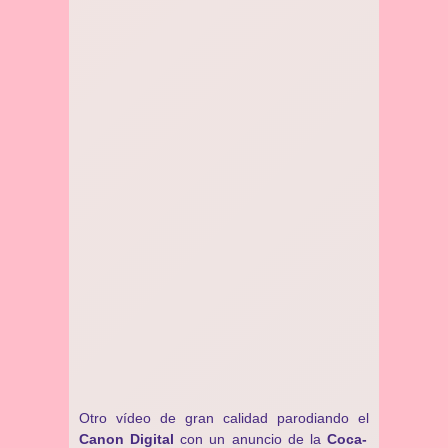
Otro vídeo de gran calidad parodiando el
Canon Digital
con un anuncio de la
Coca-