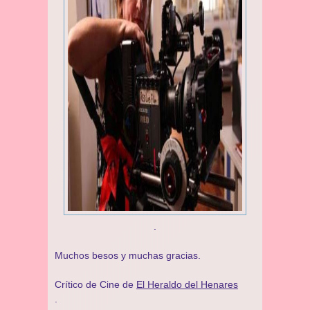
.
Muchos besos y muchas gracias.
Crítico de Cine de
El Heraldo del Henares
.