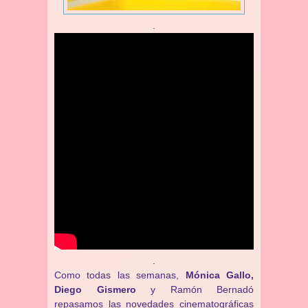
.
.
Como todas las semanas,
Mónica Gallo,
Diego Gismero
y Ramón Bernadó
repasamos las novedades cinematográficas