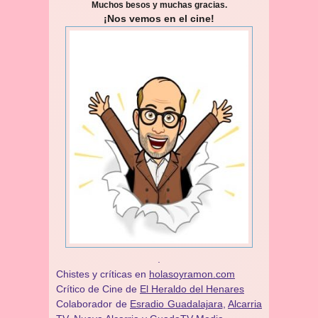
Muchos besos y muchas gracias.
¡Nos vemos en el cine!
.
Chistes y críticas en
holasoyramon.com
Crítico de Cine de
El Heraldo del Henares
​​Colaborador de
Esradio Guadalajara
,
Alcarria