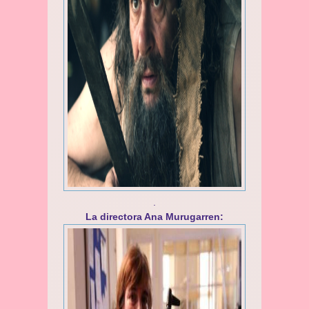
.
La directora Ana Murugarren: