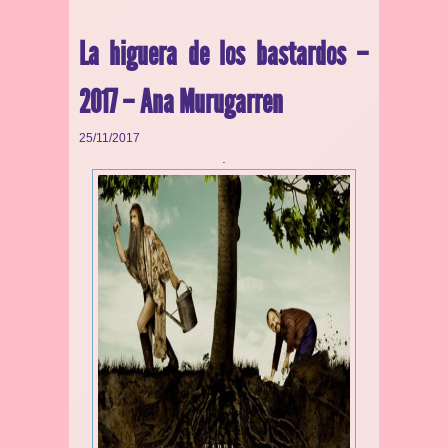
La higuera de los bastardos –
2017 – Ana Murugarren
25/11/2017
.