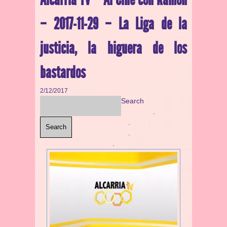
– 2017-11-29 – La Liga de la
justicia, la higuera de los
bastardos
2/12/2017
Search
.
.
Search
.
.