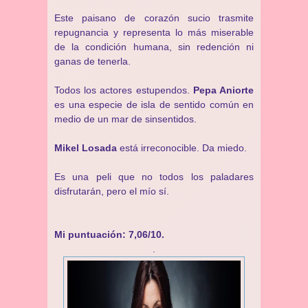
Este paisano de corazón sucio trasmite
repugnancia y representa lo más miserable
de la condición humana, sin redención ni
ganas de tenerla.
Todos los actores estupendos.
Pepa Aniorte
es una especie de isla de sentido común en
medio de un mar de sinsentidos.
Mikel Losada
está irreconocible. Da miedo.
Es una peli que no todos los paladares
disfrutarán, pero el mío sí.
Mi puntuación: 7,06/10.
.