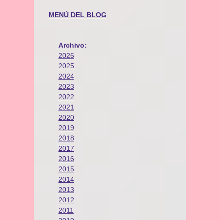
MENÚ DEL BLOG
Archivo:
2026
2025
2024
2023
2022
2021
2020
2019
2018
2017
2016
2015
2014
2013
2012
2011