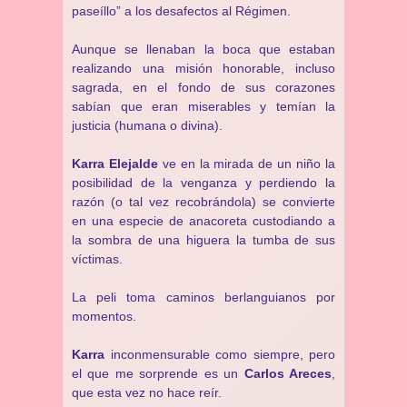
paseíllo” a los desafectos al Régimen.
Aunque se llenaban la boca que estaban
realizando una misión honorable, incluso
sagrada, en el fondo de sus corazones
sabían que eran miserables y temían la
justicia (humana o divina).
Karra Elejalde
ve en la mirada de un niño la
posibilidad de la venganza y perdiendo la
razón (o tal vez recobrándola) se convierte
en una especie de anacoreta custodiando a
la sombra de una higuera la tumba de sus
víctimas.
La peli toma caminos berlanguianos por
momentos.
Karra
inconmensurable como siempre, pero
el que me sorprende es un
Carlos Areces
,
que esta vez no hace reír.