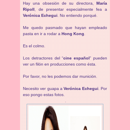
Hay una obsesión de su directora,
María
Ripoll
, de presentar especialmente fea a
Verónica Echegui
. No entiendo porqué.
Me quedo pasmado que hayan empleado
pasta en ir a rodar a
Hong Kong
.
Es el colmo.
Los detractores del “
cine español
” pueden
ver un filón en producciones como ésta.
Por favor, no les podemos dar munición.
Necesito ver guapa a
Verónica Echegui
. Por
eso pongo estas fotos.
.