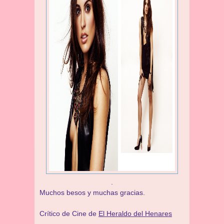
.
Muchos besos y muchas gracias.
Crítico de Cine de
El Heraldo del Henares