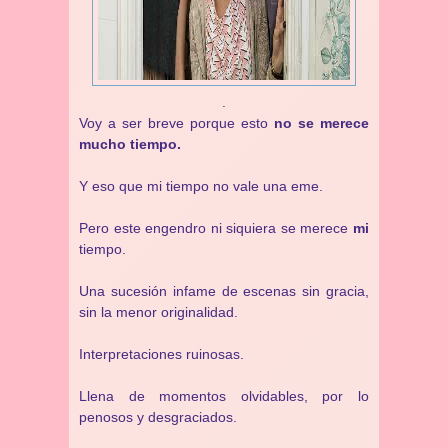
.
Voy a ser breve porque esto
no se merece
mucho tiempo.
Y eso que mi tiempo no vale una eme.
Pero este engendro ni siquiera se merece
mi
tiempo.
Una sucesión infame de escenas sin gracia,
sin la menor originalidad.
Interpretaciones ruinosas.
Llena de momentos olvidables, por lo
penosos y desgraciados.