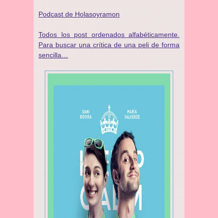
Podcast de Holasoyramon
Todos los post ordenados alfabéticamente.
Para buscar una crítica de una peli de forma
sencilla…