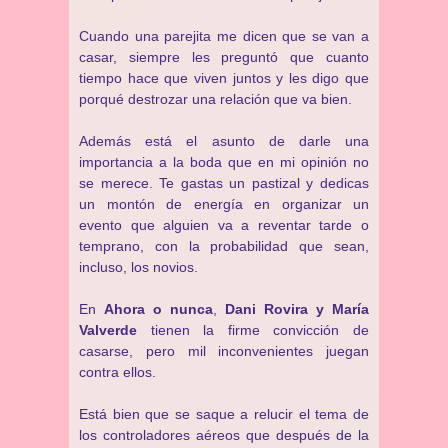
Cuando una parejita me dicen que se van a
casar, siempre les preguntó que cuanto
tiempo hace que viven juntos y les digo que
porqué destrozar una relación que va bien.
Además está el asunto de darle una
importancia a la boda que en mi opinión no
se merece. Te gastas un pastizal y dedicas
un montón de energía en organizar un
evento que alguien va a reventar tarde o
temprano, con la probabilidad que sean,
incluso, los novios.
En
Ahora o nunca
,
Dani Rovira y María
Valverde
tienen la firme convicción de
casarse, pero mil inconvenientes juegan
contra ellos.
Está bien que se saque a relucir el tema de
los controladores aéreos que después de la