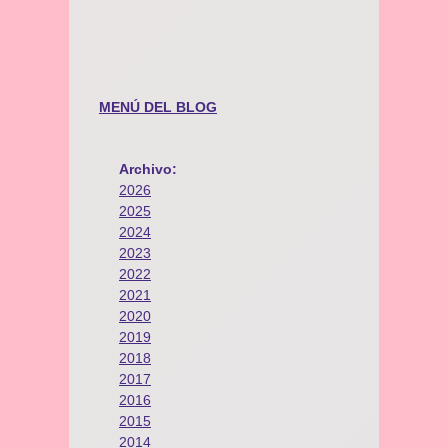
MENÚ DEL BLOG
Archivo:
2026
2025
2024
2023
2022
2021
2020
2019
2018
2017
2016
2015
2014