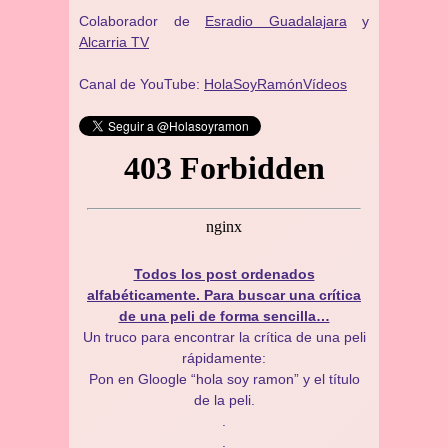
Colaborador de
Esradio Guadalajara
y
Alcarria TV
Canal de YouTube:
HolaSoyRamónVídeos
Todos los post ordenados
alfabéticamente. Para buscar una crítica
de una peli de forma sencilla…
Un truco para encontrar la crítica de una peli
rápidamente:
Pon en Gloogle “hola soy ramon” y el título
de la peli.
.
.