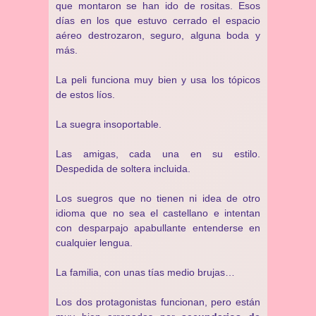
que montaron se han ido de rositas. Esos
días en los que estuvo cerrado el espacio
aéreo destrozaron, seguro, alguna boda y
más.
La peli funciona muy bien y usa los tópicos
de estos líos.
La suegra insoportable.
Las amigas, cada una en su estilo.
Despedida de soltera incluida.
Los suegros que no tienen ni idea de otro
idioma que no sea el castellano e intentan
con desparpajo apabullante entenderse en
cualquier lengua.
La familia, con unas tías medio brujas…
Los dos protagonistas funcionan, pero están