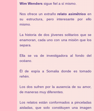
Wim Wenders
sigue fiel a sí mismo.
Nos ofrece un extraño
relato asimétrico
en
su estructura, pero interesante por ello
mismo.
La historia de dos jóvenes solitarios que se
enamoran, cada uno con una misión que los
separa.
Ella se va de investigadora al fondo del
océano.
Él de espía a Somalia donde es tomado
rehén.
Los dos sufren por la ausencia de su amor,
de maneras muy diferentes.
Los relatos están conformados a pinceladas
aisladas, que solo constituyen una imagen