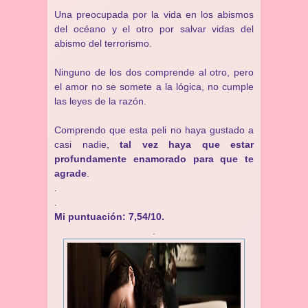
Una preocupada por la vida en los abismos
del océano y el otro por salvar vidas del
abismo del terrorismo.
Ninguno de los dos comprende al otro, pero
el amor no se somete a la lógica, no cumple
las leyes de la razón.
Comprendo que esta peli no haya gustado a
casi nadie,
tal vez haya que estar
profundamente enamorado para que te
agrade
.
.
.
Mi puntuación: 7,54/10.
.