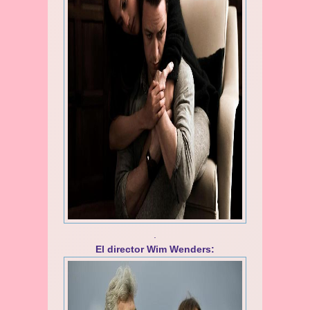
.
El director Wim Wenders: