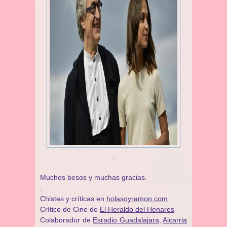
.
Muchos besos y muchas gracias.
.
Chistes y críticas en
holasoyramon.com
Crítico de Cine de
El Heraldo del Henares
​​Colaborador de
Esradio Guadalajara
,
Alcarria