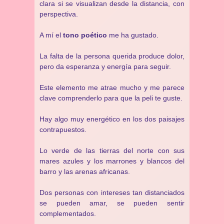
clara si se visualizan desde la distancia, con
perspectiva.
A mí el
tono poético
me ha gustado.
La falta de la persona querida produce dolor,
pero da esperanza y energía para seguir.
Este elemento me atrae mucho y me parece
clave comprenderlo para que la peli te guste.
Hay algo muy energético en los dos paisajes
contrapuestos.
Lo verde de las tierras del norte con sus
mares azules y los marrones y blancos del
barro y las arenas africanas.
Dos personas con intereses tan distanciados
se pueden amar, se pueden sentir
complementados.