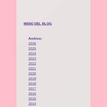
MENÚ DEL BLOG
Archivo:
2026
2025
2024
2023
2022
2021
2020
2019
2018
2017
2016
2015
2014