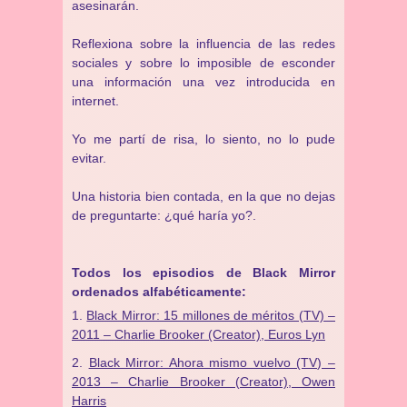
asesinarán.
Reflexiona sobre la influencia de las redes
sociales y sobre lo imposible de esconder
una información una vez introducida en
internet.
Yo me partí de risa, lo siento, no lo pude
evitar.
Una historia bien contada, en la que no dejas
de preguntarte: ¿qué haría yo?.
Todos los episodios de Black Mirror
ordenados alfabéticamente:
Black Mirror: 15 millones de méritos (TV) –
2011 – Charlie Brooker (Creator), Euros Lyn
Black Mirror: Ahora mismo vuelvo (TV) –
2013 – Charlie Brooker (Creator), Owen
Harris