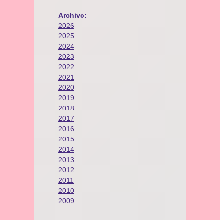
Archivo:
2026
2025
2024
2023
2022
2021
2020
2019
2018
2017
2016
2015
2014
2013
2012
2011
2010
2009