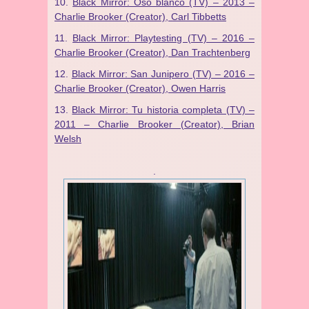
Black Mirror: Oso blanco (TV) – 2013 –
Charlie Brooker (Creator), Carl Tibbetts
Black Mirror: Playtesting (TV) – 2016 –
Charlie Brooker (Creator), Dan Trachtenberg
Black Mirror: San Junipero (TV) – 2016 –
Charlie Brooker (Creator), Owen Harris
Black Mirror: Tu historia completa (TV) –
2011 – Charlie Brooker (Creator), Brian
Welsh
.