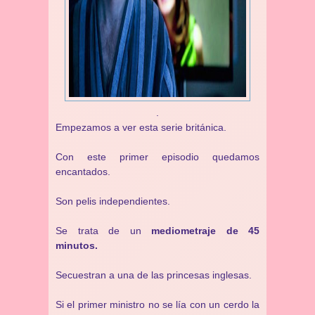
.
Empezamos a ver esta serie británica.
Con este primer episodio quedamos
encantados.
Son pelis independientes.
Se trata de un
mediometraje de 45
minutos.
Secuestran a una de las princesas inglesas.
Si el primer ministro no se lía con un cerdo la