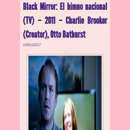
Black Mirror: El himno nacional
(TV) – 2011 – Charlie Brooker
(Creator), Otto Bathurst
15/01/2017
.