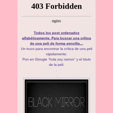
Todos los post ordenados
alfabéticamente. Para buscar una crítica
de una peli de forma sencilla…
Un truco para encontrar la crítica de una peli
rápidamente:
Pon en Gloogle “hola soy ramon” y el título
de la peli.
.
.