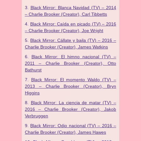
Black Mirror: Blanca Navidad (TV) – 2014
– Charlie Brooker (Creator), Carl Tibbetts
Black Mirror: Caída en picado (TV) – 2016
– Charlie Brooker (Creator), Joe Wright
Black Mirror: Cállate y baila (TV) – 2016 –
Charlie Brooker (Creator), James Watkins
Black Mirror: El himno nacional (TV) –
2011 – Charlie Brooker (Creator), Otto
Bathurst
Black Mirror: El momento Waldo (TV) –
2013 – Charlie Brooker (Creator), Bryn
Higgins
Black Mirror: La ciencia de matar (TV) –
2016 – Charlie Brooker (Creator), Jakob
Verbruggen
Black Mirror: Odio nacional (TV) – 2016 –
Charlie Brooker (Creator), James Hawes