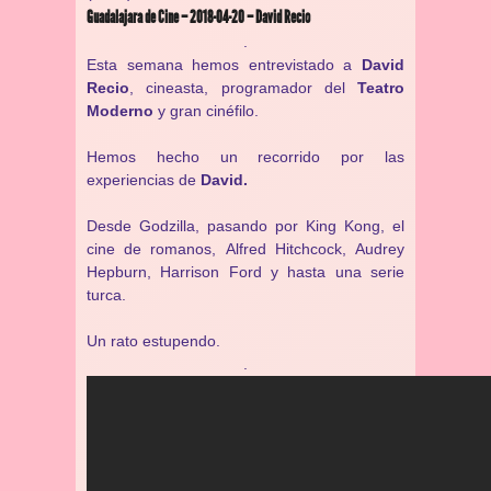
Guadalajara de Cine – 2018-04-20 – David Recio
.
Esta semana hemos entrevistado a
David
Recio
, cineasta, programador del
Teatro
Moderno
y gran cinéfilo.
Hemos hecho un recorrido por las
experiencias de
David.
Desde Godzilla, pasando por King Kong, el
cine de romanos, Alfred Hitchcock, Audrey
Hepburn, Harrison Ford y hasta una serie
turca.
Un rato estupendo.
.