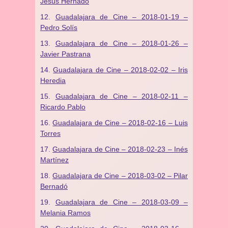
Jesús Hernado
Guadalajara de Cine – 2018-01-19 –
Pedro Solís
Guadalajara de Cine – 2018-01-26 –
Javier Pastrana
Guadalajara de Cine – 2018-02-02 – Iris
Heredia
Guadalajara de Cine – 2018-02-11 –
Ricardo Pablo
Guadalajara de Cine – 2018-02-16 – Luis
Torres
Guadalajara de Cine – 2018-02-23 – Inés
Martínez
Guadalajara de Cine – 2018-03-02 – Pilar
Bernadó
Guadalajara de Cine – 2018-03-09 –
Melania Ramos