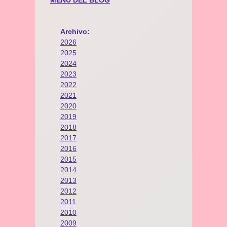
MENÚ DEL BLOG
Archivo:
2026
2025
2024
2023
2022
2021
2020
2019
2018
2017
2016
2015
2014
2013
2012
2011
2010
2009