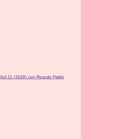
ñol 21 (2018) con Ricardo Pablo