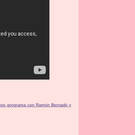
nuevo programa con Ramón Bernadó y