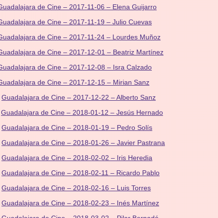
Guadalajara de Cine – 2017-11-06 – Elena Guijarro
Guadalajara de Cine – 2017-11-19 – Julio Cuevas
Guadalajara de Cine – 2017-11-24 – Lourdes Muñoz
Guadalajara de Cine – 2017-12-01 – Beatriz Martínez
Guadalajara de Cine – 2017-12-08 – Isra Calzado
Guadalajara de Cine – 2017-12-15 – Mirian Sanz
Guadalajara de Cine – 2017-12-22 – Alberto Sanz
Guadalajara de Cine – 2018-01-12 – Jesús Hernado
Guadalajara de Cine – 2018-01-19 – Pedro Solís
Guadalajara de Cine – 2018-01-26 – Javier Pastrana
Guadalajara de Cine – 2018-02-02 – Iris Heredia
Guadalajara de Cine – 2018-02-11 – Ricardo Pablo
Guadalajara de Cine – 2018-02-16 – Luis Torres
Guadalajara de Cine – 2018-02-23 – Inés Martínez