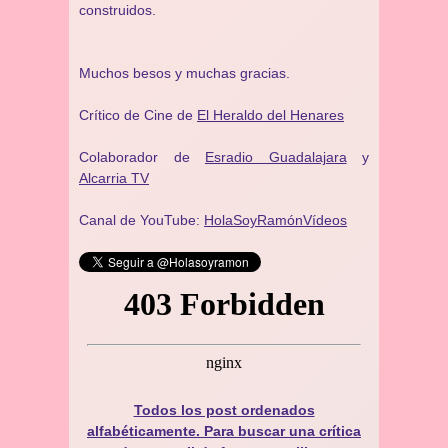
construidos.
Muchos besos y muchas gracias.
Crítico de Cine de
El Heraldo del Henares
Colaborador de
Esradio Guadalajara
y
Alcarria TV
Canal de YouTube:
HolaSoyRamónVídeos
Todos los post ordenados
alfabéticamente. Para buscar una crítica