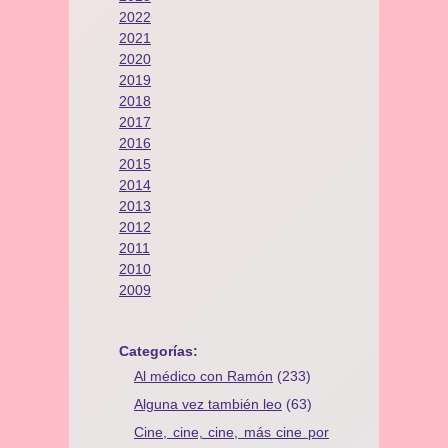
2022
2021
2020
2019
2018
2017
2016
2015
2014
2013
2012
2011
2010
2009
Categorías:
Al médico con Ramón
(233)
Alguna vez también leo
(63)
Cine, cine, cine, más cine por