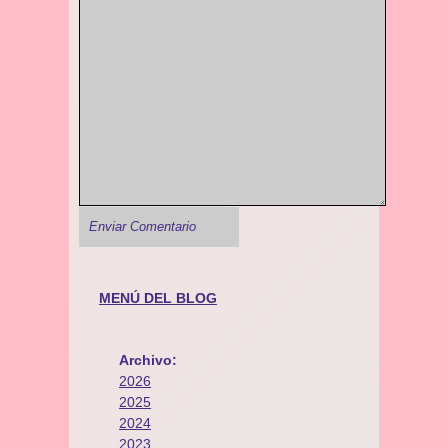
MENÚ DEL BLOG
Archivo:
2026
2025
2024
2023