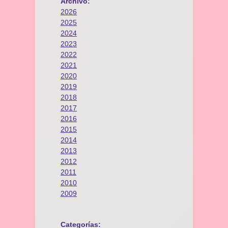
Archivo:
2026
2025
2024
2023
2022
2021
2020
2019
2018
2017
2016
2015
2014
2013
2012
2011
2010
2009
Categorías: