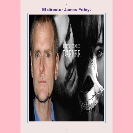
.
El director James Foley:
.