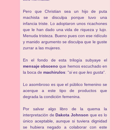
Pero que Christian sea un hijo de puta
machista se disculpa porque tuvo una
infancia triste. Lo adoptaron unos ricachones
que le han dado una vida de riqueza y lujo.
Menuda tristeza. Bueno pues con ese ridículo
y manido argumento se disculpa que le guste
zurrar a las mujeres.
En el fondo de esta trilogía subyaye el
mensaje obsceno
que hemos escuchado en
la boca de
machirulos
: “
si es que les gusta
“.
Lo asombroso es que el público femenino se
acerque a este tipo de productos que
degrada la condición femenina.
Por salvar algo libro de la quema la
interpretación de
Dakota Johnson
que es lo
único aceptable, aunque si tuviera dignidad
se hubiera negado a colaborar con este