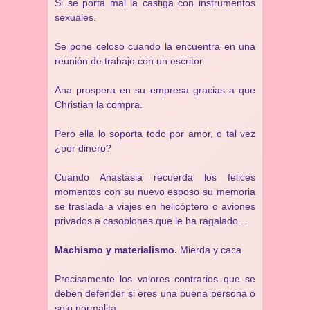
Si se porta mal la castiga con instrumentos
sexuales.
Se pone celoso cuando la encuentra en una
reunión de trabajo con un escritor.
Ana prospera en su empresa gracias a que
Christian la compra.
Pero ella lo soporta todo por amor, o tal vez
¿por dinero?
Cuando Anastasia recuerda los felices
momentos con su nuevo esposo su memoria
se traslada a viajes en helicóptero o aviones
privados a casoplones que le ha ragalado…
Machismo y materialismo.
Mierda y caca.
Precisamente los valores contrarios que se
deben defender si eres una buena persona o
solo normalita.