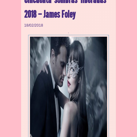
2018 – James Foley
18/02/2018
.