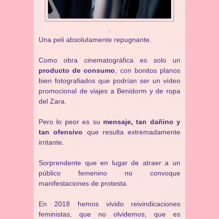
.
Una peli absolutamente repugnante.
Como obra cinematográfica es solo un
producto de consumo
, con bonitos planos
bien fotografiados que podrían ser un vídeo
promocional de viajes a Benidorm y de ropa
del Zara.
Pero lo peor es su
mensaje, tan dañino y
tan ofensivo
que resulta extremadamente
irritante.
Sorprendente que en lugar de atraer a un
público femenino no convoque
manifestaciones de protesta.
En 2018 hemos vivido reivindicaciones
feministas, que no olvidemos, que es