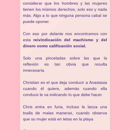
considerar que los hombres y las mujeres
tienen los mismos derechos, solo eso y nada
más. Algo a lo que ninguna persona cabal se
puede oponer.
Con eso por delante nos encontramos con
esta
reivindicación del machismo y del
dinero como calificación social.
Solo una pinceladas sobre las que la
reflexión es tan obvia que resulta
innecesaria.
Christian es el que deja conducir a Anastasia
cuando él quiere, además cuando ella
conduce le va indicando lo que debe hacer.
Chris entra en furia, incluso le lanza una
toalla de malas maneras, cuando observa
que su mujer está en tetas en la playa.