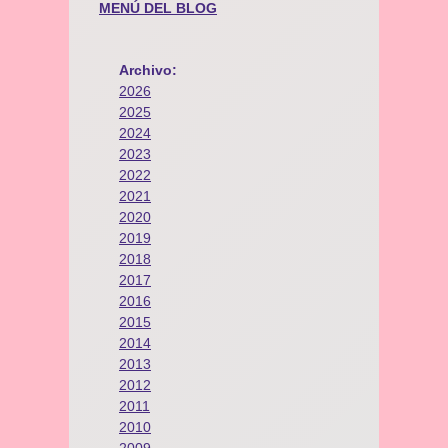
MENÚ DEL BLOG
Archivo:
2026
2025
2024
2023
2022
2021
2020
2019
2018
2017
2016
2015
2014
2013
2012
2011
2010