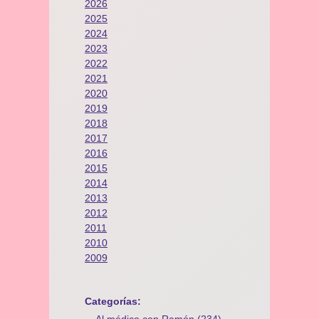
2026
2025
2024
2023
2022
2021
2020
2019
2018
2017
2016
2015
2014
2013
2012
2011
2010
2009
Categorías: