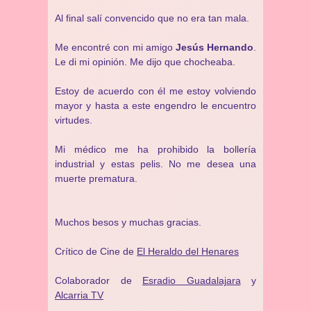
Al final salí convencido que no era tan mala.
Me encontré con mi amigo
Jesús Hernando
.
Le di mi opinión. Me dijo que chocheaba.
Estoy de acuerdo con él me estoy volviendo
mayor y hasta a este engendro le encuentro
virtudes.
Mi médico me ha prohibido la bollería
industrial y estas pelis. No me desea una
muerte prematura.
Muchos besos y muchas gracias.
Crítico de Cine de
El Heraldo del Henares
Colaborador de
Esradio Guadalajara
y
Alcarria TV