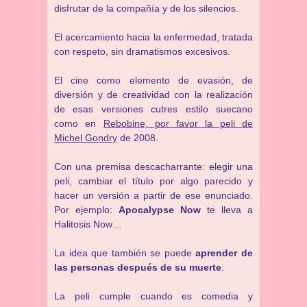
disfrutar de la compañía y de los silencios.
El acercamiento hacia la enfermedad, tratada
con respeto, sin dramatismos excesivos.
El cine como elemento de evasión, de
diversión y de creatividad con la realización
de esas versiones cutres estilo suecano
como en
Rebobine, por favor la peli de
Michel Gondry
de 2008.
Con una premisa descacharrante: elegir una
peli, cambiar el título por algo parecido y
hacer un versión a partir de ese enunciado.
Por ejemplo:
Apocalypse Now
te lleva a
Halitosis Now…
La idea que también se puede
aprender de
las personas después de su muerte
.
La peli cumple cuando es comedia y