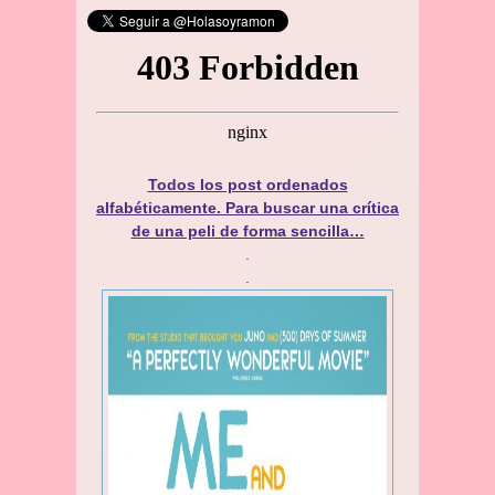
Todos los post ordenados
alfabéticamente. Para buscar una crítica
de una peli de forma sencilla…
.
.