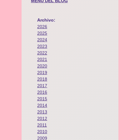
MENÚ DEL BLOG
Archivo:
2026
2025
2024
2023
2022
2021
2020
2019
2018
2017
2016
2015
2014
2013
2012
2011
2010
2009