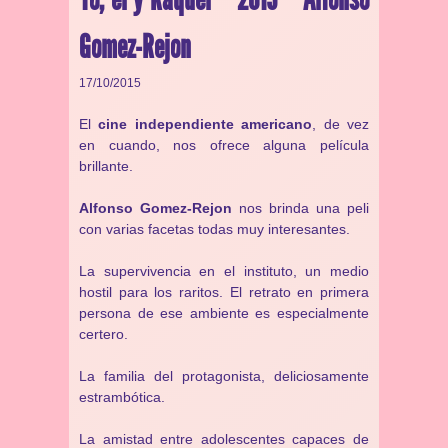
Gomez-Rejon
17/10/2015
El
cine independiente americano
, de vez
en cuando, nos ofrece alguna película
brillante.
Alfonso Gomez-Rejon
nos brinda una peli
con varias facetas todas muy interesantes.
La supervivencia en el instituto, un medio
hostil para los raritos. El retrato en primera
persona de ese ambiente es especialmente
certero.
La familia del protagonista, deliciosamente
estrambótica.
La amistad entre adolescentes capaces de