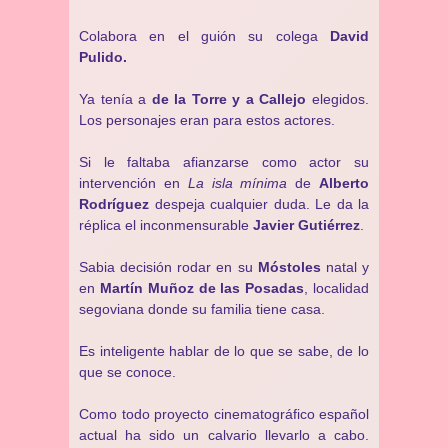
Colabora en el guión su colega
David
Pulido.
Ya tenía a
de la Torre y a Callejo
elegidos.
Los personajes eran para estos actores.
Si le faltaba afianzarse como actor su
intervención en
La isla mínima
de
Alberto
Rodríguez
despeja cualquier duda. Le da la
réplica el inconmensurable
Javier Gutiérrez
.
Sabia decisión rodar en su
Móstoles
natal y
en
Martín Muñoz de las Posadas
, localidad
segoviana donde su familia tiene casa.
Es inteligente hablar de lo que se sabe, de lo
que se conoce.
Como todo proyecto cinematográfico español
actual ha sido un calvario llevarlo a cabo.