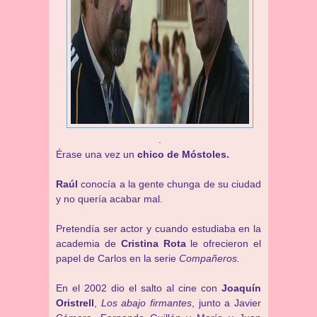
.
Érase una vez un
chico de Móstoles.
Raúl
conocía a la gente chunga de su ciudad
y no quería acabar mal.
Pretendía ser actor y cuando estudiaba en la
academia de
Cristina Rota
le ofrecieron el
papel de Carlos en la serie
Compañeros.
En el 2002 dio el salto al cine con
Joaquín
Oristrell
,
Los abajo firmantes
, junto a Javier