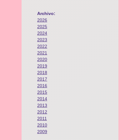
Archivo:
2026
2025
2024
2023
2022
2021
2020
2019
2018
2017
2016
2015
2014
2013
2012
2011
2010
2009