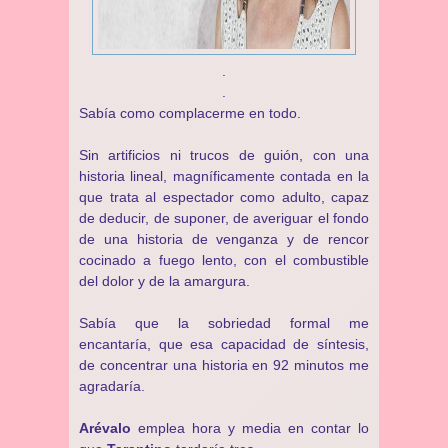
.
.
Sabía como complacerme en todo.
Sin artificios ni trucos de guión, con una
historia lineal, magníficamente contada en la
que trata al espectador como adulto, capaz
de deducir, de suponer, de averiguar el fondo
de una historia de venganza y de rencor
cocinado a fuego lento, con el combustible
del dolor y de la amargura.
Sabía que la sobriedad formal me
encantaría, que esa capacidad de síntesis,
de concentrar una historia en 92 minutos me
agradaría.
Arévalo
emplea hora y media en contar lo