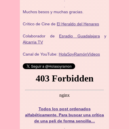
.
Muchos besos y muchas gracias.
Crítico de Cine de
El Heraldo del Henares
Colaborador de
Esradio Guadalajara
y
Alcarria TV
Canal de YouTube:
HolaSoyRamónVídeos
Todos los post ordenados
alfabéticamente. Para buscar una crítica
de una peli de forma sencilla…
.