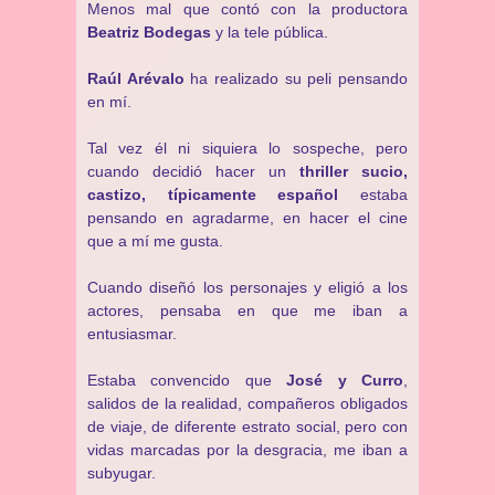
Menos mal que contó con la productora
Beatriz Bodegas
y la tele pública.
Raúl Arévalo
ha realizado su peli pensando
en mí.
Tal vez él ni siquiera lo sospeche, pero
cuando decidió hacer un
thriller sucio,
castizo, típicamente español
estaba
pensando en agradarme, en hacer el cine
que a mí me gusta.
Cuando diseñó los personajes y eligió a los
actores, pensaba en que me iban a
entusiasmar.
Estaba convencido que
José y Curro
,
salidos de la realidad, compañeros obligados
de viaje, de diferente estrato social, pero con
vidas marcadas por la desgracia, me iban a
subyugar.