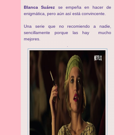
Blanca Suárez
se empeña en hacer de
enigmática, pero aún así está convincente.
Una serie que no recomiendo a nadie,
sencillamente porque las hay mucho
mejores.
.