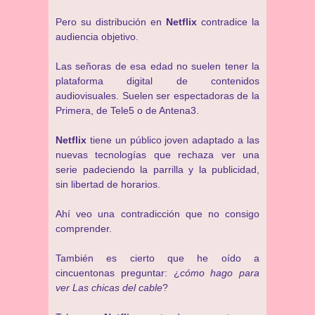
Pero su distribución en
Netflix
contradice la
audiencia objetivo.
Las señoras de esa edad no suelen tener la
plataforma digital de contenidos
audiovisuales. Suelen ser espectadoras de la
Primera, de Tele5 o de Antena3.
Netflix
tiene un público joven adaptado a las
nuevas tecnologías que rechaza ver una
serie padeciendo la parrilla y la publicidad,
sin libertad de horarios.
Ahí veo una contradicción que no consigo
comprender.
También es cierto que he oído a
cincuentonas preguntar: ¿
cómo hago para
ver Las chicas del cable
?