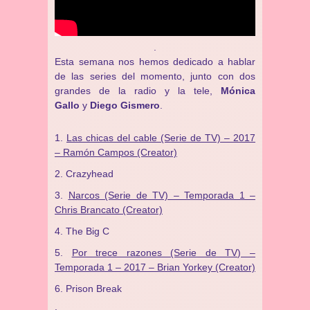
.
Esta semana nos hemos dedicado a hablar
de las series del momento, junto con dos
grandes de la radio y la tele,
Mónica
Gallo
y
Diego Gismero
.
Las chicas del cable (Serie de TV) – 2017
– Ramón Campos (Creator)
Crazyhead
Narcos (Serie de TV) – Temporada 1 –
Chris Brancato (Creator)
The Big C
Por trece razones (Serie de TV) –
Temporada 1 – 2017 – Brian Yorkey (Creator)
Prison Break
.