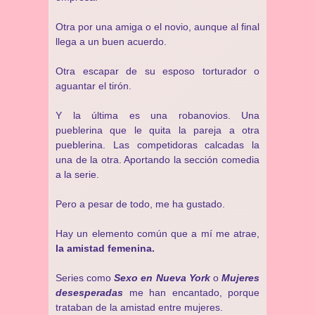
Otra por una amiga o el novio, aunque al final
llega a un buen acuerdo.
Otra escapar de su esposo torturador o
aguantar el tirón.
Y la última es una robanovios. Una
pueblerina que le quita la pareja a otra
pueblerina. Las competidoras calcadas la
una de la otra. Aportando la sección comedia
a la serie.
Pero a pesar de todo, me ha gustado.
Hay un elemento común que a mí me atrae,
la amistad femenina.
Series como
Sexo en Nueva York
o
Mujeres
desesperadas
me han encantado, porque
trataban de la amistad entre mujeres.