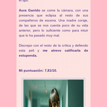
el tipo.
Aura Garrido
se come la cámara, con una
presencia que eclipsa al resto de sus
compañeros de escena. Una madre coraje,
de las que se nos cuenta poco de su vida
anterior, pero lo suficiente como para intuir
que lo ha pasado muy mal.
Discrepo con el resto de la crítica y defiendo
esta peli y
me atrevo calificarla de
estupenda.
.
.
Mi puntuación: 7,81/10.
.