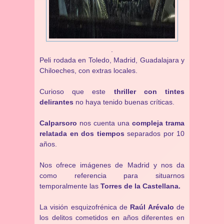
.
Peli rodada en Toledo, Madrid, Guadalajara y
Chiloeches, con extras locales.
Curioso que este
thriller con tintes
delirantes
no haya tenido buenas críticas.
Calparsoro
nos cuenta una
compleja trama
relatada en dos tiempos
separados por 10
años.
Nos ofrece imágenes de Madrid y nos da
como referencia para situarnos
temporalmente las
Torres de la Castellana.
La visión esquizofrénica de
Raúl Arévalo
de
los delitos cometidos en años diferentes en