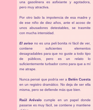
una gasolinera es asfixiante y agotadora,
pero muy atractiva.
Por otro lado la impotencia de esa madre y
de ese niño de diez años, ante el acoso de
unos abusadores detestables, se trasmite
con mucha intensidad.
El aviso
no es una peli bonita ni fácil de ver,
contiene suficientes elementos
desagradables para que no guste a todo tipo
de públicos, pero es un relato lo
suficientemente turbador como para que a mí
me atrape.
Nunca pensé que podría ver a
Belén Cuesta
en un registro dramático. No deja de ser ella
misma, pero se defiende más que bien.
Raúl Arévalo
cumple en un papel donde
pasarse es muy fácil, se contiene y mantiene