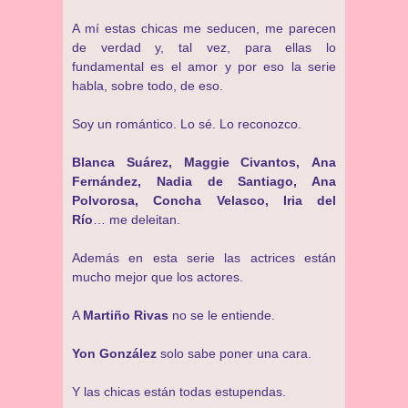
A mí estas chicas me seducen, me parecen
de verdad y, tal vez, para ellas lo
fundamental es el amor y por eso la serie
habla, sobre todo, de eso.
Soy un romántico. Lo sé. Lo reconozco.
Blanca Suárez, Maggie Civantos, Ana
Fernández, Nadia de Santiago, Ana
Polvorosa, Concha Velasco, Iria del
Río
… me deleitan.
Además en esta serie las actrices están
mucho mejor que los actores.
A
Martiño Rivas
no se le entiende.
Yon González
solo sabe poner una cara.
Y las chicas están todas estupendas.