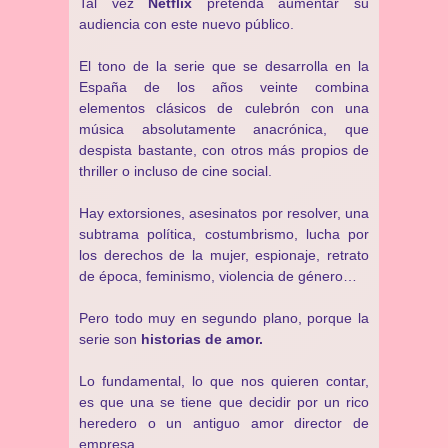
Tal vez
Netflix
pretenda aumentar su
audiencia con este nuevo público.
El tono de la serie que se desarrolla en la
España de los años veinte combina
elementos clásicos de culebrón con una
música absolutamente anacrónica, que
despista bastante, con otros más propios de
thriller o incluso de cine social.
Hay extorsiones, asesinatos por resolver, una
subtrama política, costumbrismo, lucha por
los derechos de la mujer, espionaje, retrato
de época, feminismo, violencia de género…
Pero todo muy en segundo plano, porque la
serie son
historias de amor.
Lo fundamental, lo que nos quieren contar,
es que una se tiene que decidir por un rico
heredero o un antiguo amor director de
empresa.