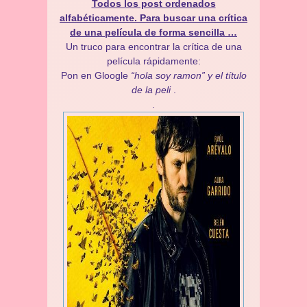
Todos los post ordenados
alfabéticamente.
Para buscar una crítica
de una película de forma sencilla …
Un truco para encontrar la crítica de una
película rápidamente:
Pon en Gloogle
“hola soy ramon” y el título
de la peli
.
.