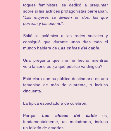
toques feministas, se dedicó a preguntar
sobre si las actrices protagonistas perreaban.
“
Las mujeres se dividen en dos, las que
perrean y las que no
“.
Saltó la polémica a las redes sociales y
consiguió que durante unos días todo el
mundo hablara de
Las chicas del cable
.
Una pregunta que me he hecho mientras
veía la serie es ¿a qué público va dirigida?
Está claro que su público destinatario es uno
femenino de más de cuarenta, o incluso
cincuenta.
La típica espectadora de culebrón.
Porque
Las chicas del cable
es,
fundamentalmente, un melodrama, incluso
un folletín de amoríos.