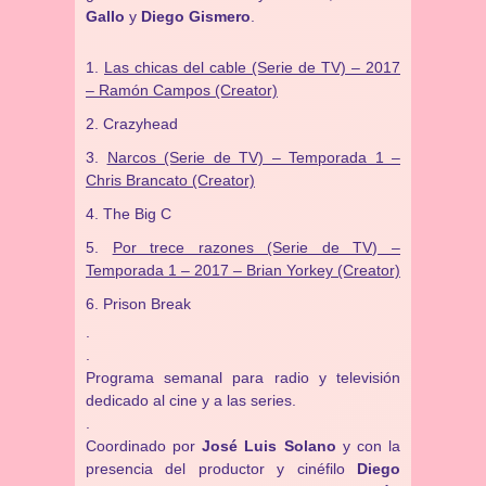
Gallo
y
Diego Gismero
.
Las chicas del cable (Serie de TV) – 2017
– Ramón Campos (Creator)
Crazyhead
Narcos (Serie de TV) – Temporada 1 –
Chris Brancato (Creator)
The Big C
Por trece razones (Serie de TV) –
Temporada 1 – 2017 – Brian Yorkey (Creator)
Prison Break
.
.
Programa semanal para radio y televisión
dedicado al cine y a las series.
.
Coordinado por
José Luis Solano
y con la
presencia del productor y cinéfilo
Diego