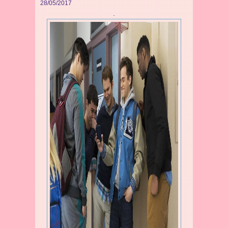
28/05/2017
.