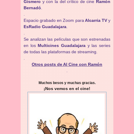
Gismero
y con la del crítico de cine
Ramón
Bernadó
.
.
Espacio grabado en Zoom para
Alcarria TV
y
EsRadio Guadalajara
.
.
Se analizan las películas que son estrenadas
en los
Multicines Guadalajara
y las series
de todas las plataformas de streaming.
.
Otros posts de Al Cine con Ramón
.
Muchos besos y muchas gracias.
¡Nos vemos en el cine!