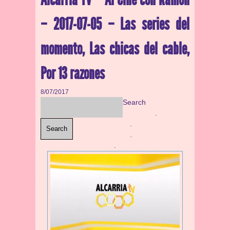
– 2017-07-05 – Las series del
momento, Las chicas del cable,
Por 13 razones
8/07/2017
Search
.
.
Search
.
.