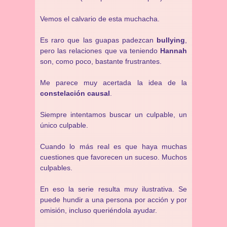
Vemos el calvario de esta muchacha.
Es raro que las guapas padezcan
bullying
,
pero las relaciones que va teniendo
Hannah
son, como poco, bastante frustrantes.
Me parece muy acertada la idea de la
constelación causal
.
Siempre intentamos buscar un culpable, un
único culpable.
Cuando lo más real es que haya muchas
cuestiones que favorecen un suceso. Muchos
culpables.
En eso la serie resulta muy ilustrativa. Se
puede hundir a una persona por acción y por
omisión, incluso queriéndola ayudar.