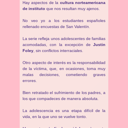
Hay aspectos de la
cultura norteamericana
de instituto
que nos resultan muy ajenos.
No veo yo a los estudiantes españoles
rellenado encuestas de San Valentín.
La serie refleja unos adolescentes de familias
acomodadas, con la excepción de
Justin
Foley
, sin conflictos interraciales.
Otro aspecto de interés es la responsabilidad
de la víctima, que, en ocasiones, toma muy
malas decisiones, cometiendo graves
errores.
Bien retratado el sufrimiento de los padres, a
los que compadeces de manera absoluta.
La adolescencia es una etapa difícil de la
vida, en la que uno se vuelve tonto.