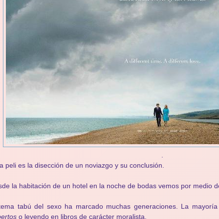
.
a peli es la disección de un noviazgo y su conclusión.
de la habitación de un hotel en la noche de bodas vemos por medio d
 tema tabú del sexo ha marcado muchas generaciones. La mayorí
ertos
o leyendo en libros de carácter moralista.