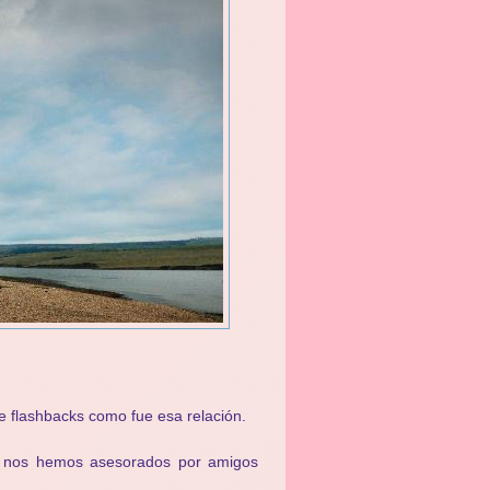
e flashbacks como fue esa relación.
a nos hemos asesorados por amigos