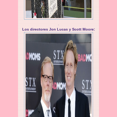
.
Los directores Jon Lucas y Scott Moore: