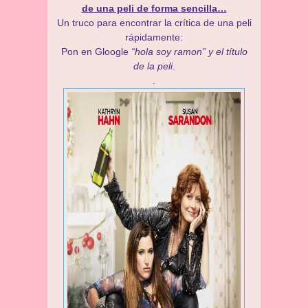
de una peli de forma sencilla…
Un truco para encontrar la crítica de una peli
rápidamente:
Pon en Gloogle
“hola soy ramon” y el título
de la peli
.
.