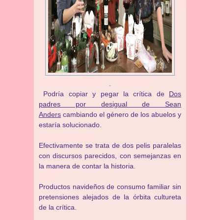
.
Podría copiar y pegar la crítica de
Dos
padres por desigual de Sean
Anders
cambiando el género de los abuelos y
estaría solucionado.
Efectivamente se trata de dos pelis paralelas
con discursos parecidos, con semejanzas en
la manera de contar la historia.
Productos navideños de consumo familiar sin
pretensiones alejados de la órbita cultureta
de la crítica.