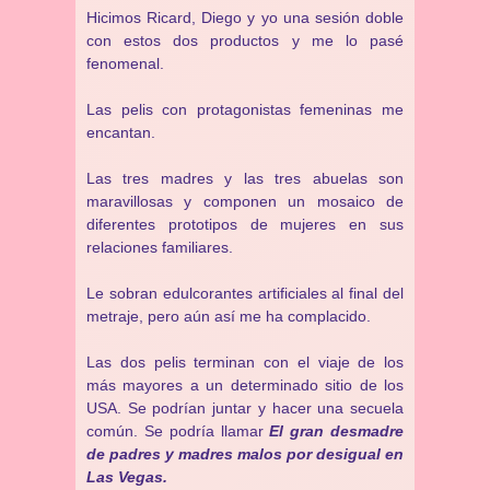
Hicimos Ricard, Diego y yo una sesión doble
con estos dos productos y me lo pasé
fenomenal.
Las pelis con protagonistas femeninas me
encantan.
Las tres madres y las tres abuelas son
maravillosas y componen un mosaico de
diferentes prototipos de mujeres en sus
relaciones familiares.
Le sobran edulcorantes artificiales al final del
metraje, pero aún así me ha complacido.
Las dos pelis terminan con el viaje de los
más mayores a un determinado sitio de los
USA. Se podrían juntar y hacer una secuela
común. Se podría llamar
El gran desmadre
de padres y madres malos por desigual en
Las Vegas.