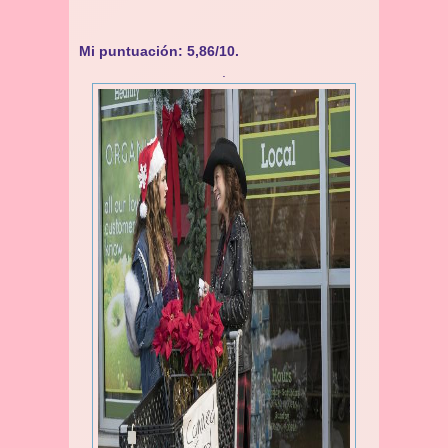
Mi puntuación: 5,86/10.
.