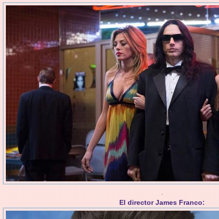
.
El director James Franco: