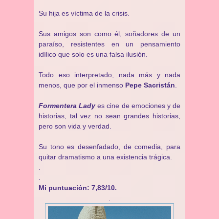
Su hija es víctima de la crisis.
Sus amigos son como él, soñadores de un
paraíso, resistentes en un pensamiento
idílico que solo es una falsa ilusión.
Todo eso interpretado, nada más y nada
menos, que por el inmenso
Pepe Sacristán
.
Formentera Lady
es cine de emociones y de
historias, tal vez no sean grandes historias,
pero son vida y verdad.
Su tono es desenfadado, de comedia, para
quitar dramatismo a una existencia trágica.
.
.
Mi puntuación: 7,83/10.
.