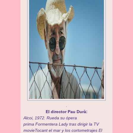
.
El director Pau Durà:
Alcoi, 1972. Rueda su ópera
prima Formentera Lady tras dirigir la TV
movieTocant el mar y los cortometrajes El