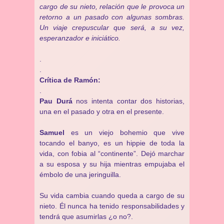
cargo de su nieto, relación que le provoca un
retorno a un pasado con algunas sombras.
Un viaje crepuscular que será, a su vez,
esperanzador e iniciático.
.
.
Crítica de Ramón:
.
Pau Durá
nos intenta contar dos historias,
una en el pasado y otra en el presente.
Samuel
es un viejo bohemio que vive
tocando el banyo, es un hippie de toda la
vida, con fobia al “continente”. Dejó marchar
a su esposa y su hija mientras empujaba el
émbolo de una jeringuilla.
Su vida cambia cuando queda a cargo de su
nieto. Él nunca ha tenido responsabilidades y
tendrá que asumirlas ¿o no?.