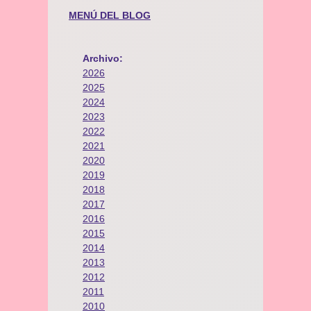
MENÚ DEL BLOG
Archivo:
2026
2025
2024
2023
2022
2021
2020
2019
2018
2017
2016
2015
2014
2013
2012
2011
2010