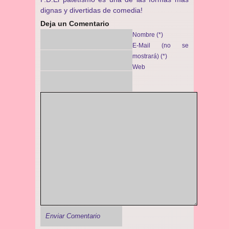
dignas y divertidas de comedia!
Deja un Comentario
Nombre (*)
E-Mail (no se
mostrará) (*)
Web