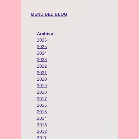
MENÚ DEL BLOG
Archivo:
2026
2025
2024
2023
2022
2021
2020
2019
2018
2017
2016
2015
2014
2013
2012
2011