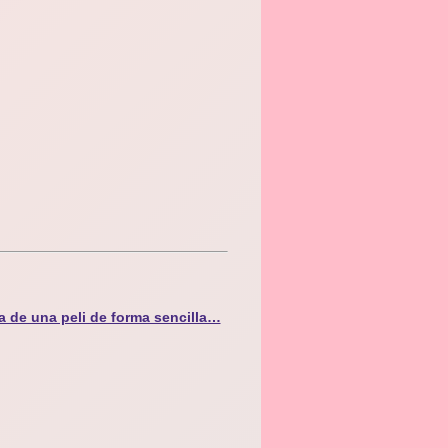
a de una peli de forma sencilla…