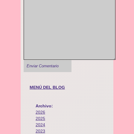
MENÚ DEL BLOG
Archivo:
2026
2025
2024
2023