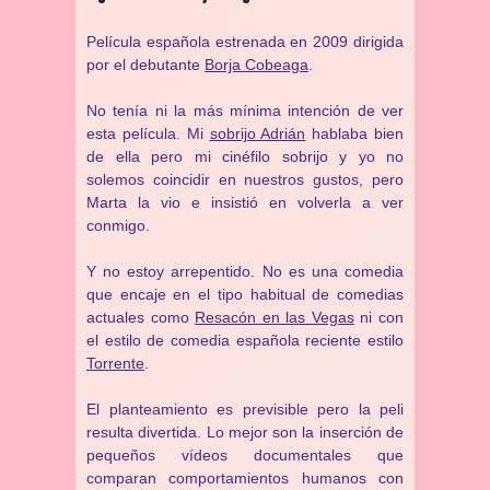
Película española estrenada en 2009 dirigida
por el debutante
Borja Cobeaga
.
No tenía ni la más mínima intención de ver
esta película. Mi
sobrijo Adrián
hablaba bien
de ella pero mi cinéfilo sobrijo y yo no
solemos coincidir en nuestros gustos, pero
Marta la vio e insistió en volverla a ver
conmigo.
Y no estoy arrepentido. No es una comedia
que encaje en el tipo habitual de comedias
actuales como
Resacón en las Vegas
ni con
el estilo de comedia española reciente estilo
Torrente
.
El planteamiento es previsible pero la peli
resulta divertida. Lo mejor son la inserción de
pequeños vídeos documentales que
comparan comportamientos humanos con