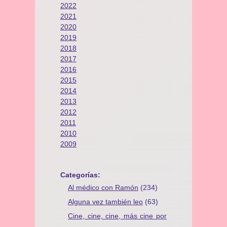
2022
2021
2020
2019
2018
2017
2016
2015
2014
2013
2012
2011
2010
2009
Categorías:
Al médico con Ramón
(234)
Alguna vez también leo
(63)
Cine, cine, cine, más cine por