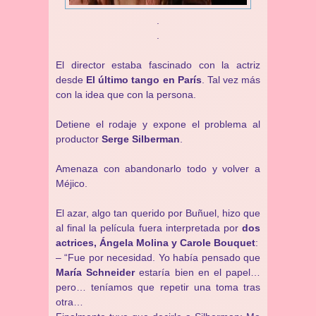
.
.
El director estaba fascinado con la actriz
desde
El último tango en París
. Tal vez más
con la idea que con la persona.
Detiene el rodaje y expone el problema al
productor
Serge Silberman
.
Amenaza con abandonarlo todo y volver a
Méjico.
El azar, algo tan querido por Buñuel, hizo que
al final la película fuera interpretada por
dos
actrices, Ángela Molina y Carole Bouquet
:
– “Fue por necesidad. Yo había pensado que
María Schneider
estaría bien en el papel…
pero… teníamos que repetir una toma tras
otra…