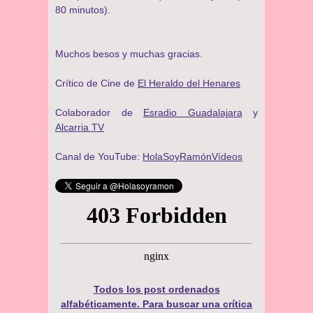
80 minutos).
Muchos besos y muchas gracias.
Crítico de Cine de
El Heraldo del Henares
Colaborador de
Esradio Guadalajara
y
Alcarria TV
Canal de YouTube:
HolaSoyRamónVídeos
Todos los post ordenados
alfabéticamente. Para buscar una crítica