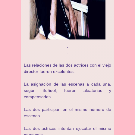
.
.
Las relaciones de las dos actrices con el viejo
director fueron excelentes.
La asignación de las escenas a cada una,
según Buñuel, fueron aleatorias y
compensadas.
Las dos participan en el mismo número de
escenas.
Las dos actrices intentan ejecutar el mismo
personaje.