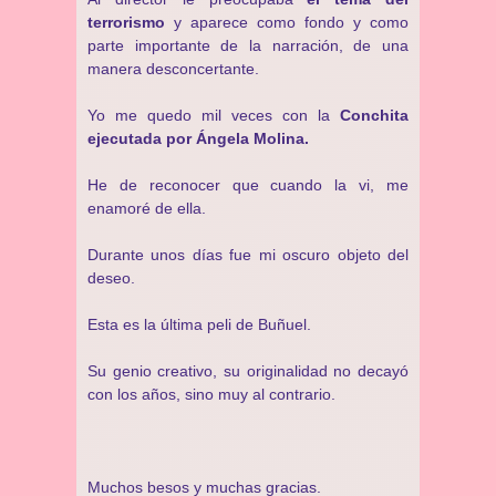
terrorismo
y aparece como fondo y como
parte importante de la narración, de una
manera desconcertante.
Yo me quedo mil veces con la
Conchita
ejecutada por Ángela Molina.
He de reconocer que cuando la vi, me
enamoré de ella.
Durante unos días fue mi oscuro objeto del
deseo.
Esta es la última peli de Buñuel.
Su genio creativo, su originalidad no decayó
con los años, sino muy al contrario.
Muchos besos y muchas gracias.