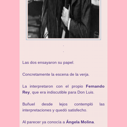
.
.
Las dos ensayaron su papel.
Concretamente la escena de la verja.
La interpretaron con el propio
Fernando
Rey
, que era indiscutible para Don Luis.
Buñuel desde lejos contempló las
interpretaciones y quedó satisfecho.
Al parecer ya conocía a
Ángela Molina
.