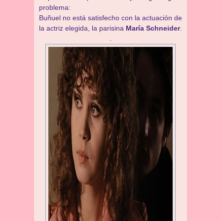
problema:
Buñuel no está satisfecho con la actuación de
la actriz elegida, la parisina
María Schneider
.
.