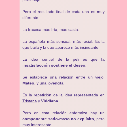
Pero el resultado final de cada una es muy
diferente.
La fracesa más fría, más casta.
La española más sensual, más racial. Es la
que baila y la que aparece más insinuante.
La idea central de la peli es que
la
insatisfacción sostiene el deseo.
Se establece una relación entre un viejo,
Mateo,
y una jovencita.
Es la repetición de la idea representada en
Tristana
y
Viridiana
.
Pero en esta relación enfermiza hay un
componente sado-maso no explícito
, pero
muy interesante.