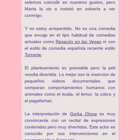
solemos coincidir en nuestros gustos, pero
Marta la vio e insistió en volverla a ver
conmigo.
Y no estoy arrepentido. No es una comedia
que encaje en el tipo habitual de comedias
actuales como
Resacón en las Vegas
ni con
el estilo de comedia española reciente estilo
Torrente
.
El planteamiento es previsible pero la peli
resulta divertida. Lo mejor son la inserción de
pequeños vídeos documentales que
comparan comportamientos humanos con
animales como el koala, el lemur, la cobra y
el pagafantas.
La interpretación de
Gorka Otxoa
es muy
convincente con un recital de expresiones
contenidas pero muy divertidas. Este actor es
conocido por sus intervenciones en el