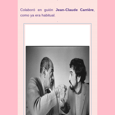
Colaboró en guión
Jean-Claude Carrière
,
como ya era habitual.
.