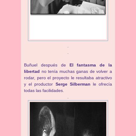
.
.
Buñuel después de
El fantasma de la
libertad
no tenía muchas ganas de volver a
rodar, pero el proyecto le resultaba atractivo
y el productor
Serge Silberman
le ofrecía
todas las facilidades.
.