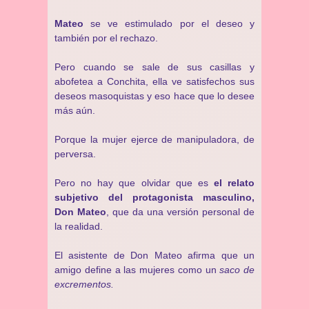
Mateo
se ve estimulado por el deseo y
también por el rechazo.
Pero cuando se sale de sus casillas y
abofetea a Conchita, ella ve satisfechos sus
deseos masoquistas y eso hace que lo desee
más aún.
Porque la mujer ejerce de manipuladora, de
perversa.
Pero no hay que olvidar que es
el relato
subjetivo del protagonista masculino,
Don Mateo
, que da una versión personal de
la realidad.
El asistente de Don Mateo afirma que un
amigo define a las mujeres como un
saco de
excrementos.