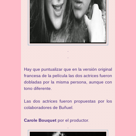
.
.
Hay que puntualizar que en la versión original
francesa de la película las dos actrices fueron
dobladas por la misma persona, aunque con
tono diferente.
Las dos actrices fueron propuestas por los
colaboradores de Buñuel.
Carole Bouquet
por el productor.
.