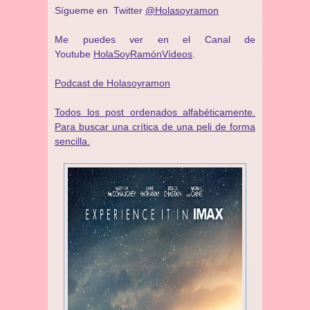
Sígueme en Twitter
@Holasoyramon
Me puedes ver en el Canal de
Youtube
HolaSoyRamónVídeos
.
Podcast de Holasoyramon
Todos los post ordenados alfabéticamente.
Para buscar una crítica de una peli de forma
sencilla.