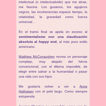
intelectual (o intelectualoide) que me atrae,
me fascina. Los gusanos, los agujeros
negros, las incoherencias espacio tiempo, la
relatividad, la gravedad como fuerza
universal…
En el tramo final se apela en exceso al
sentimentalismo con una claudicación
absoluta al
happy end
,
al más puro estilo
americano.
Matthew McConaughey
recrea un personaje
complejo, muy alejado del héroe
convencional, con el dilema imposible, de
elegir entre salvar a la humanidad o pasar
una vida con sus hijos.
Me gustaría volver a ver a
Anne
Hathaway
con el pelo largo. Como siempre
estupenda.