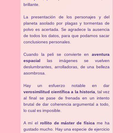
brillante.
La presentación de los personajes y del
planeta asolado por plagas y tormentas de
polvo es acertada. Se agradece la ausencia
de todos los datos, para que podamos sacar
conclusiones personales.
Cuando la peli se convierte en
aventura
espacial
las imágenes se vuelven
deslumbrantes, arrolladoras, de una belleza
asombrosa.
Hay un esfuerzo notable en dar
verosimilitud científica a la historia
, tal vez
al final se pase de frenada en un intento
brutal de dar coherencia argumental a todo,
lo cual es imposible.
A mí el
rollito de máster de física
me ha
gustado mucho. Hay una especie de ejercicio