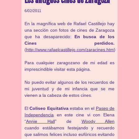
6/02/2011
En la magnífica web de Rafael Castillejo hay
una sección con fotos de cines de Zaragoza
que ha desaparecido:
En busca de los
Cines perdidos.
(
http://www.rafaelcastillejo.com/zaracines.htm
)
Para cualquier zaragozano de mi edad es
imprescindible visitar esta página.
No puedo evitar algunos de los recuerdos de
mi juventud y de mi infancia que se me
vienen a la cabeza de estos cines.
El
Coliseo Equitativa
estaba en el
Paseo de
Independencia
en este cine vi con Elena
“
Annie Hall
” de
Woody Allen
cuando estábamos festejando y recuerdo
que salimos felices incluso eufóricos evitando