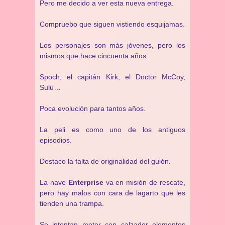
Pero me decido a ver esta nueva entrega.
Compruebo que siguen vistiendo esquijamas.
Los personajes son más jóvenes, pero los
mismos que hace cincuenta años.
Spoch, el capitán Kirk, el Doctor McCoy,
Sulu…
Poca evolución para tantos años.
La peli es como uno de los antiguos
episodios.
Destaco la falta de originalidad del guión.
La nave
Enterprise
va en misión de rescate,
pero hay malos con cara de lagarto que les
tienden una trampa.
Se intentan meter con calzador elementos