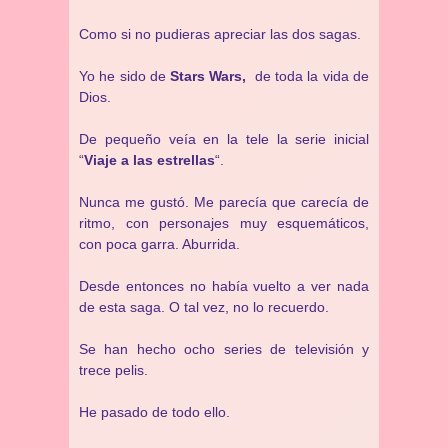
Como si no pudieras apreciar las dos sagas.
Yo he sido de
Stars Wars,
de toda la vida de
Dios.
De pequeño veía en la tele la serie inicial
“
Viaje a las estrellas
“.
Nunca me gustó. Me parecía que carecía de
ritmo, con personajes muy esquemáticos,
con poca garra. Aburrida.
Desde entonces no había vuelto a ver nada
de esta saga. O tal vez, no lo recuerdo.
Se han hecho ocho series de televisión y
trece pelis.
He pasado de todo ello.