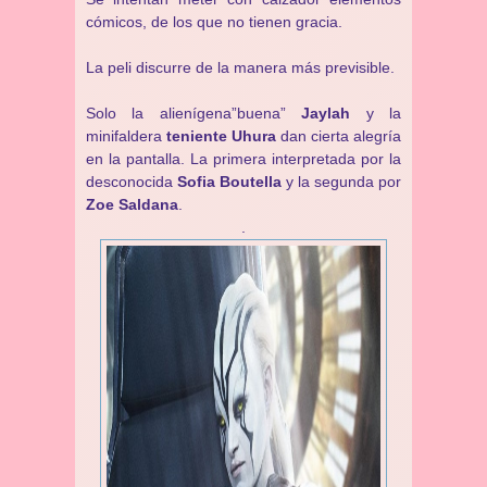
cómicos, de los que no tienen gracia.
La peli discurre de la manera más previsible.
Solo la alienígena”buena”
Jaylah
y la
minifaldera
teniente Uhura
dan cierta alegría
en la pantalla. La primera interpretada por la
desconocida
Sofia Boutella
y la segunda por
Zoe Saldana
.
.