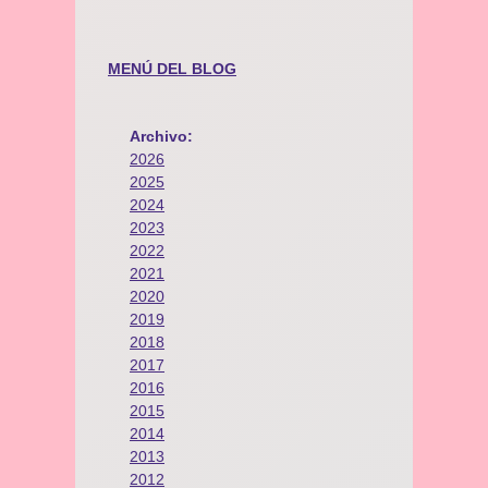
MENÚ DEL BLOG
Archivo:
2026
2025
2024
2023
2022
2021
2020
2019
2018
2017
2016
2015
2014
2013
2012