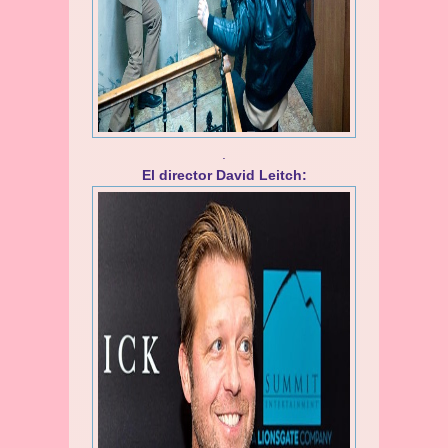
.
El director David Leitch: