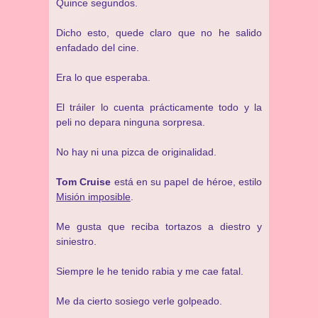
Quince segundos.
Dicho esto, quede claro que no he salido
enfadado del cine.
Era lo que esperaba.
El tráiler lo cuenta prácticamente todo y la
peli no depara ninguna sorpresa.
No hay ni una pizca de originalidad.
Tom Cruise
está en su papel de héroe, estilo
Misión imposible
.
Me gusta que reciba tortazos a diestro y
siniestro.
Siempre le he tenido rabia y me cae fatal.
Me da cierto sosiego verle golpeado.