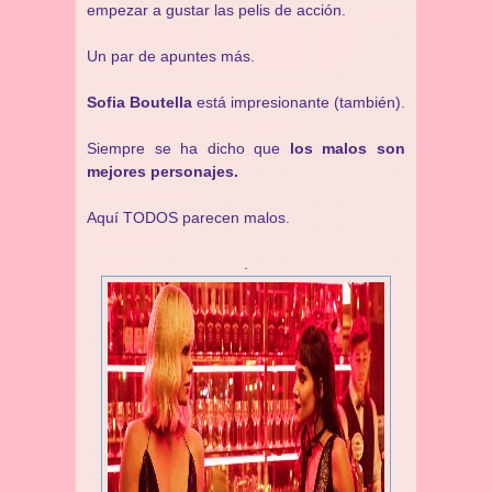
empezar a gustar las pelis de acción.
Un par de apuntes más.
Sofia Boutella
está impresionante (también).
Siempre se ha dicho que
los malos son
mejores personajes.
Aquí TODOS parecen malos.
.