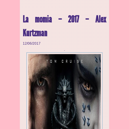
La momia – 2017 – Alex
Kurtzman
12/06/2017
.