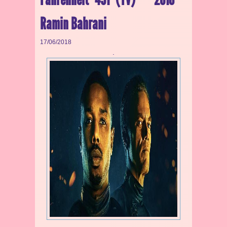
Ramin Bahrani
17/06/2018
.