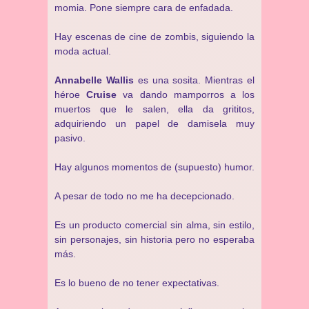
momia. Pone siempre cara de enfadada.
Hay escenas de cine de zombis, siguiendo la
moda actual.
Annabelle Wallis
es una sosita. Mientras el
héroe
Cruise
va dando mamporros a los
muertos que le salen, ella da grititos,
adquiriendo un papel de damisela muy
pasivo.
Hay algunos momentos de (supuesto) humor.
A pesar de todo no me ha decepcionado.
Es un producto comercial sin alma, sin estilo,
sin personajes, sin historia pero no esperaba
más.
Es lo bueno de no tener expectativas.