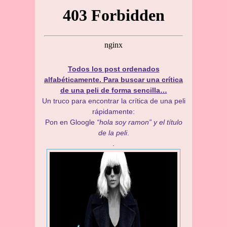
Todos los post ordenados
alfabéticamente. Para buscar una crítica
de una peli de forma sencilla…
Un truco para encontrar la crítica de una peli
rápidamente:
Pon en Gloogle
“hola soy ramon” y el título
de la peli
.
.