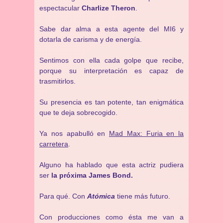
espectacular
Charlize Theron
.
Sabe dar alma a esta agente del MI6 y
dotarla de carisma y de energía.
Sentimos con ella cada golpe que recibe,
porque su interpretación es capaz de
trasmitirlos.
Su presencia es tan potente, tan enigmática
que te deja sobrecogido.
Ya nos apabulló en
Mad Max: Furia en la
carretera
.
Alguno ha hablado que esta actriz pudiera
ser
la próxima James Bond.
Para qué. Con
Atómica
tiene más futuro.
Con producciones como ésta me van a