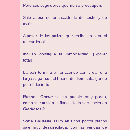
Pero sus seguidores que no se preocupen.
Sale airoso de un accidente de coche y de
avión.
A pesar de las palizas que recibe no tiene ni
un cardenal.
Incluso consigue la inmortalidad. ¡Spoiler
total!
La peli termina amenazando con crear una
larga saga, con el bueno de
Tom
cabalgando
por el desierto.
Russell Crowe
se ha puesto muy gordo,
como si estuviera inflado. No lo veo haciendo
Gladiator 2
.
Sofia Boutella
salvo en unos pocos planos
sale muy desarreglada, con las vendas de