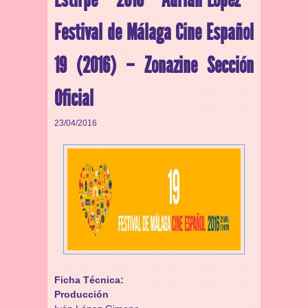
Festival de Málaga Cine Español
19 (2016) – Zonazine Sección
Oficial
23/04/2016
Ficha Técnica:
Producción