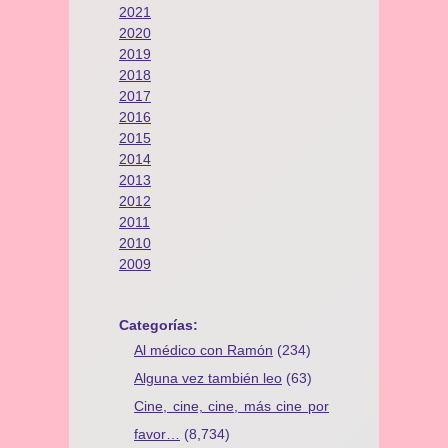
2021
2020
2019
2018
2017
2016
2015
2014
2013
2012
2011
2010
2009
Categorías:
Al médico con Ramón
(234)
Alguna vez también leo
(63)
Cine, cine, cine, más cine por
favor…
(8,734)