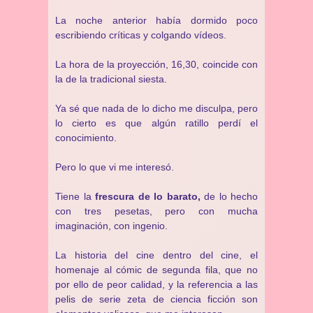
La noche anterior había dormido poco
escribiendo críticas y colgando vídeos.
La hora de la proyección, 16,30, coincide con
la de la tradicional siesta.
Ya sé que nada de lo dicho me disculpa, pero
lo cierto es que algún ratillo perdí el
conocimiento.
Pero lo que vi me interesó.
Tiene la
frescura de lo barato,
de lo hecho
con tres pesetas, pero con mucha
imaginación, con ingenio.
La historia del cine dentro del cine, el
homenaje al cómic de segunda fila, que no
por ello de peor calidad, y la referencia a las
pelis de serie zeta de ciencia ficción son