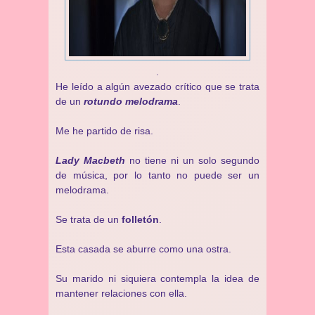
.
He leído a algún avezado crítico que se trata
de un
rotundo melodrama
.
Me he partido de risa.
Lady Macbeth
no tiene ni un solo segundo
de música, por lo tanto no puede ser un
melodrama.
Se trata de un
folletón
.
Esta casada se aburre como una ostra.
Su marido ni siquiera contempla la idea de
mantener relaciones con ella.