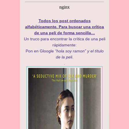
Todos los post ordenados
alfabéticamente. Para buscar una crítica
de una peli de forma sencilla…
Un truco para encontrar la crítica de una peli
rápidamente:
Pon en Gloogle
“hola soy ramon” y el título
de la peli
.
.