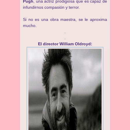
Pugh
, una actriz prodigiosa que es capaz de
infundirnos compasión y terror.
Si no es una obra maestra, se le aproxima
mucho.
.
.
El director William Oldroyd: