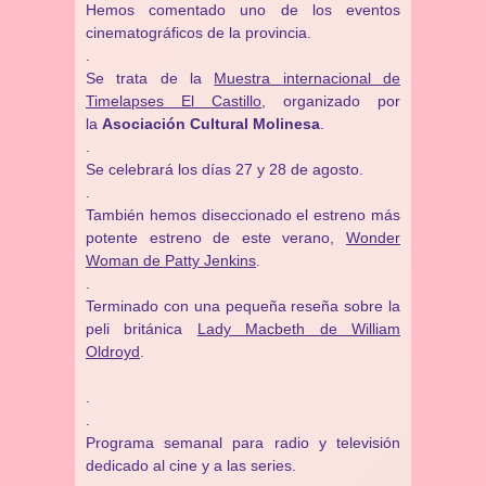
Hemos comentado uno de los eventos
cinematográficos de la provincia.
.
Se trata de la
Muestra internacional de
Timelapses El Castillo
, organizado por
la
Asociación Cultural Molinesa
.
.
Se celebrará los días 27 y 28 de agosto.
.
También hemos diseccionado el estreno más
potente estreno de este verano,
Wonder
Woman de Patty Jenkins
.
.
Terminado con una pequeña reseña sobre la
peli británica
Lady Macbeth de William
Oldroyd
.
.
.
Programa semanal para radio y televisión
dedicado al cine y a las series.