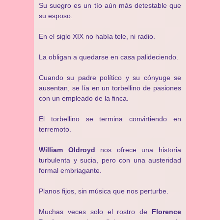
Su suegro es un tío aún más detestable que
su esposo.
En el siglo XIX no había tele, ni radio.
La obligan a quedarse en casa palideciendo.
Cuando su padre político y su cónyuge se
ausentan, se lía en un torbellino de pasiones
con un empleado de la finca.
El torbellino se termina convirtiendo en
terremoto.
William Oldroyd
nos ofrece una historia
turbulenta y sucia, pero con una austeridad
formal embriagante.
Planos fijos, sin música que nos perturbe.
Muchas veces solo el rostro de
Florence