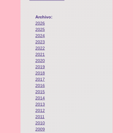
Archivo:
2026
2025
2024
2023
2022
2021
2020
2019
2018
2017
2016
2015
2014
2013
2012
2011
2010
2009