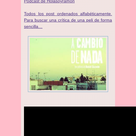
Podcast de Holasoyramon
Todos los post ordenados alfabéticamente.
Para buscar una crítica de una peli de forma
sencilla…