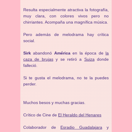
Resulta especialmente atractiva la fotografía,
muy clara, con colores vivos pero no
chirriantes. Acompaña una magnífica música.
Pero además de melodrama hay crítica
social.
Sirk
abandonó
América
en la época de
la
caza de brujas
y se retiró a
Suiza
donde
falleció.
Si te gusta el melodrama, no te la puedes
perder.
Muchos besos y muchas gracias.
Crítico de Cine de
El Heraldo del Henares
Colaborador de
Esradio Guadalajara
y