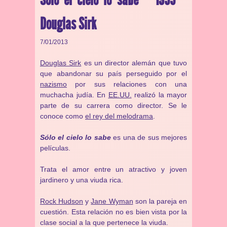
Douglas Sirk
7/01/2013
Douglas Sirk
es un director alemán que tuvo
que abandonar su país perseguido por el
nazismo
por sus relaciones con una
muchacha judía. En
EE.UU.
realizó la mayor
parte de su carrera como director. Se le
conoce como
el rey del melodrama
.
Sólo el cielo lo sabe
es una de sus mejores
películas.
Trata el amor entre un atractivo y joven
jardinero y una viuda rica.
Rock Hudson
y
Jane Wyman
son la pareja en
cuestión. Esta relación no es bien vista por la
clase social a la que pertenece la viuda.