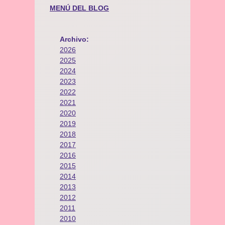
MENÚ DEL BLOG
Archivo:
2026
2025
2024
2023
2022
2021
2020
2019
2018
2017
2016
2015
2014
2013
2012
2011
2010