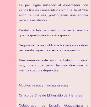
La peli sigue mitiendo al espectador con
varios finales consecutivos sin que lle el “the
end” de una vez, prolongando una agonía
para los asistentes.
Productos tan penosos como éste son los
que desprestigian al cine español.
Seguramente irá público a las salas y saldrán
pensando:
¡qué malo es el cine español!
Precisamente este año ha habido un nivel
muy bueno de pelis. Incluso diré que al
menos cuatro estupendas.
Muchos besos y muchas gracias.
Crítico de Cine de
El Heraldo del Henares
Colaborador de
Esradio Guadalajara
y