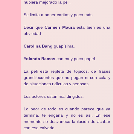
hubiera mejorado la peli.
Se limita a poner caritas y poco más.
Decir que
Carmen Maura
está bien es una
obviedad.
Carolina Bang
guapísima.
Yolanda Ramos
con muy poco papel.
La peli está repleta de tópicos, de frases
grandilocuentes que no pegan ni con cola y
de situaciones ridículas y penosas.
Los actores están mal dirigidos.
Lo peor de todo es cuando parece que ya
termina, te engaña y no es así. En ese
momento se desvanece la ilusión de acabar
con ese calvario.