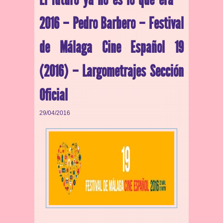
2016 – Pedro Barbero – Festival
de Málaga Cine Español 19
(2016) – Largometrajes Sección
Oficial
29/04/2016