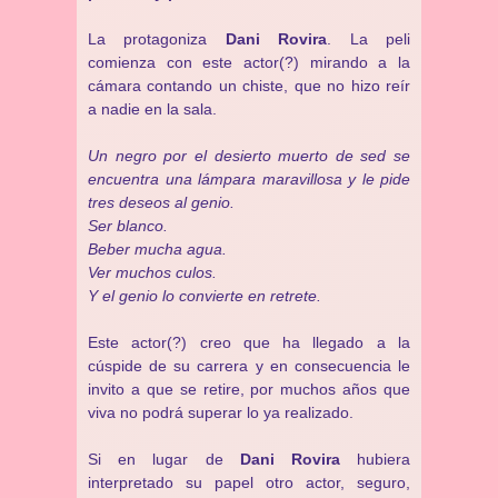
La protagoniza
Dani Rovira
. La peli
comienza con este actor(?) mirando a la
cámara contando un chiste, que no hizo reír
a nadie en la sala.
Un negro por el desierto muerto de sed se
encuentra una lámpara maravillosa y le pide
tres deseos al genio.
Ser blanco.
Beber mucha agua.
Ver muchos culos.
Y el genio lo convierte en retrete.
Este actor(?) creo que ha llegado a la
cúspide de su carrera y en consecuencia le
invito a que se retire, por muchos años que
viva no podrá superar lo ya realizado.
Si en lugar de
Dani Rovira
hubiera
interpretado su papel otro actor, seguro,