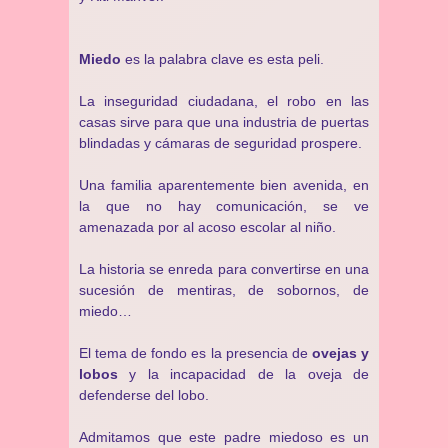
Miedo
es la palabra clave es esta peli.
La inseguridad ciudadana, el robo en las
casas sirve para que una industria de puertas
blindadas y cámaras de seguridad prospere.
Una familia aparentemente bien avenida, en
la que no hay comunicación, se ve
amenazada por al acoso escolar al niño.
La historia se enreda para convertirse en una
sucesión de mentiras, de sobornos, de
miedo…
El tema de fondo es la presencia de
ovejas y
lobos
y la incapacidad de la oveja de
defenderse del lobo.
Admitamos que este padre miedoso es un