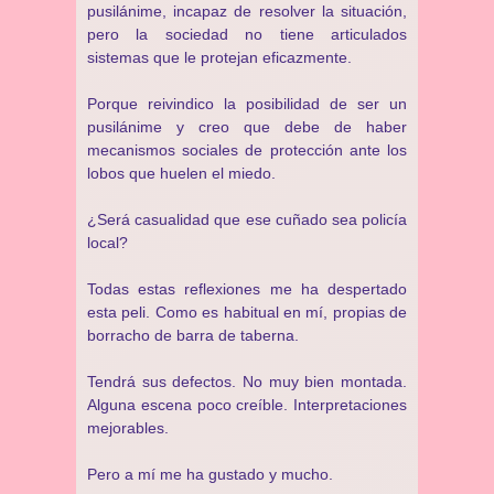
pusilánime, incapaz de resolver la situación,
pero la sociedad no tiene articulados
sistemas que le protejan eficazmente.
Porque reivindico la posibilidad de ser un
pusilánime y creo que debe de haber
mecanismos sociales de protección ante los
lobos que huelen el miedo.
¿Será casualidad que ese cuñado sea policía
local?
Todas estas reflexiones me ha despertado
esta peli. Como es habitual en mí, propias de
borracho de barra de taberna.
Tendrá sus defectos. No muy bien montada.
Alguna escena poco creíble. Interpretaciones
mejorables.
Pero a mí me ha gustado y mucho.