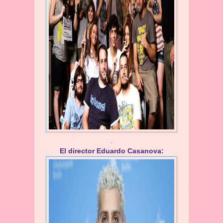
.
El director Eduardo Casanova: