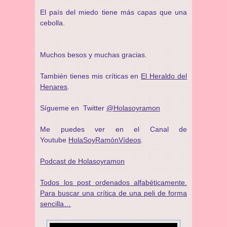
El país del miedo tiene más capas que una
cebolla.
Muchos besos y muchas gracias.
También tienes mis críticas en
El Heraldo del
Henares
.
Sígueme en Twitter
@Holasoyramon
Me puedes ver en el Canal de
Youtube
HolaSoyRamónVídeos
.
Podcast de Holasoyramon
Todos los post ordenados alfabéticamente.
Para buscar una crítica de una peli de forma
sencilla…