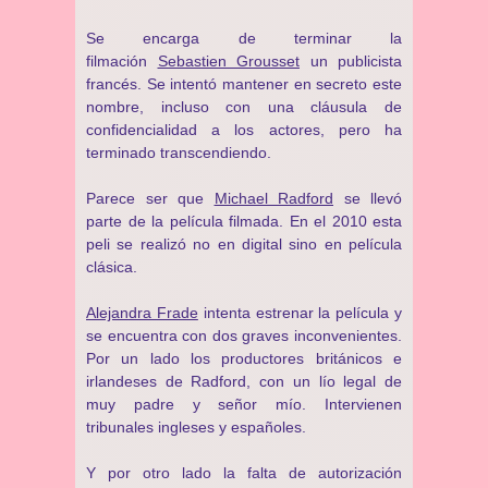
Se encarga de terminar la
filmación
Sebastien Grousset
un publicista
francés. Se intentó mantener en secreto este
nombre, incluso con una cláusula de
confidencialidad a los actores, pero ha
terminado transcendiendo.
Parece ser que
Michael Radford
se llevó
parte de la película filmada. En el 2010 esta
peli se realizó no en digital sino en película
clásica.
Alejandra Frade
intenta estrenar la película y
se encuentra con dos graves inconvenientes.
Por un lado los productores británicos e
irlandeses de Radford, con un lío legal de
muy padre y señor mío. Intervienen
tribunales ingleses y españoles.
Y por otro lado la falta de autorización