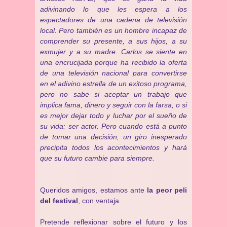
adivinando lo que les espera a los
espectadores de una cadena de televisión
local. Pero también es un hombre incapaz de
comprender su presente, a sus hijos, a su
exmujer y a su madre. Carlos se siente en
una encrucijada porque ha recibido la oferta
de una televisión nacional para convertirse
en el adivino estrella de un exitoso programa,
pero no sabe si aceptar un trabajo que
implica fama, dinero y seguir con la farsa, o si
es mejor dejar todo y luchar por el sueño de
su vida: ser actor. Pero cuando está a punto
de tomar una decisión, un giro inesperado
precipita todos los acontecimientos y hará
que su futuro cambie para siempre.
Queridos amigos, estamos ante
la peor peli
del festival
, con ventaja.
Pretende reflexionar sobre el futuro y los