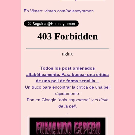
En Vimeo:
vimeo.com/holasoyramon
Todos los post ordenados
alfabéticamente. Para buscar una crítica
de una peli de forma sencilla…
Un truco para encontrar la crítica de una peli
rápidamente:
Pon en Gloogle
“hola soy ramon” y el título
de la peli
.
.