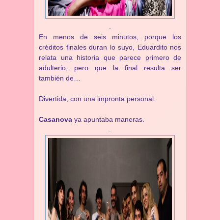
.
En menos de seis minutos, porque los
créditos finales duran lo suyo, Eduardito nos
relata una historia que parece primero de
adulterio, pero que la final resulta ser
también de…
Divertida, con una impronta personal.
Casanova
ya apuntaba maneras.
.