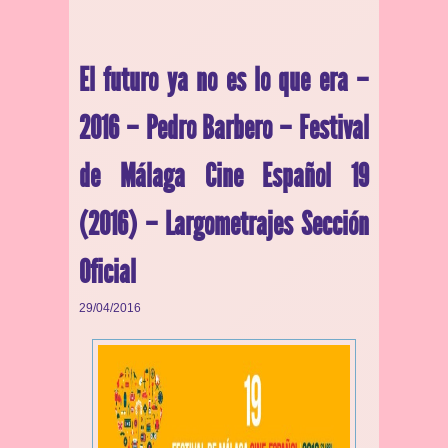
El futuro ya no es lo que era –
2016 – Pedro Barbero – Festival
de Málaga Cine Español 19
(2016) – Largometrajes Sección
Oficial
29/04/2016