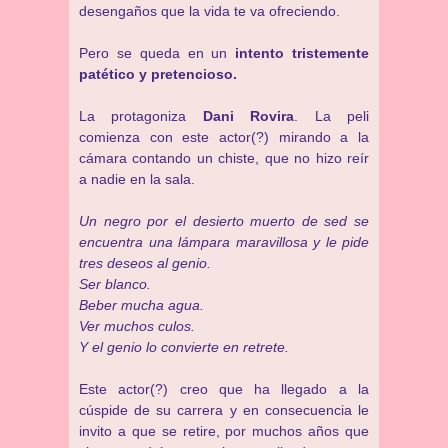
desengaños que la vida te va ofreciendo.
Pero se queda en un
intento tristemente
patético y pretencioso.
La protagoniza
Dani Rovira
. La peli
comienza con este actor(?) mirando a la
cámara contando un chiste, que no hizo reír
a nadie en la sala.
Un negro por el desierto muerto de sed se
encuentra una lámpara maravillosa y le pide
tres deseos al genio.
Ser blanco.
Beber mucha agua.
Ver muchos culos.
Y el genio lo convierte en retrete.
Este actor(?) creo que ha llegado a la
cúspide de su carrera y en consecuencia le
invito a que se retire, por muchos años que