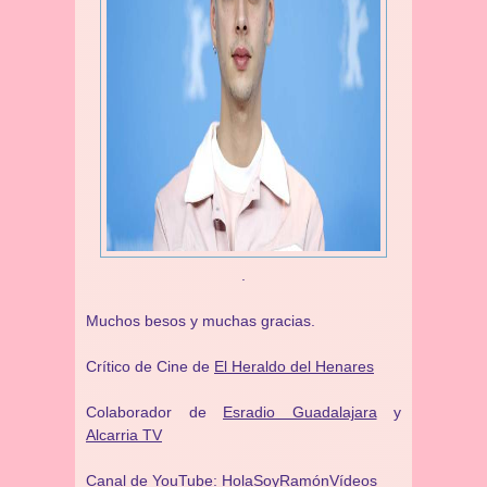
.
Muchos besos y muchas gracias.
Crítico de Cine de
El Heraldo del Henares
Colaborador de
Esradio Guadalajara
y
Alcarria TV
Canal de YouTube:
HolaSoyRamónVídeos