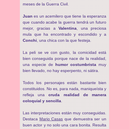
meses de la Guerra Civil.
Juan
es un acemilero que tiene la esperanza
que cuando acabe la guerra tendrá un futuro
mejor, gracias a
Valentina
, una preciosa
mula que ha encontrado y escondido y a
Conchi
, una chica con la que festeja.
La peli se ve con gusto, la comicidad está
bien conseguida porque nace de la realidad,
una especie de
humor costumbrista
muy
bien llevado, no hay esperpento, ni sátira.
Todos los personajes están bastante bien
constituidos. No es, para nada, maniqueísta y
refleja una
cruda realidad de manera
coloquial y sencilla
.
Las interpretaciones están muy conseguidas.
Destaca
Mario Casas
que demuestra ser un
buen actor y no solo una cara bonita. Resulta