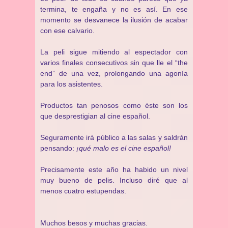
termina, te engaña y no es así. En ese
momento se desvanece la ilusión de acabar
con ese calvario.
La peli sigue mitiendo al espectador con
varios finales consecutivos sin que lle el “the
end” de una vez, prolongando una agonía
para los asistentes.
Productos tan penosos como éste son los
que desprestigian al cine español.
Seguramente irá público a las salas y saldrán
pensando:
¡qué malo es el cine español!
Precisamente este año ha habido un nivel
muy bueno de pelis. Incluso diré que al
menos cuatro estupendas.
Muchos besos y muchas gracias.