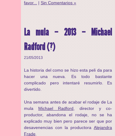
favor...
|
Sin Comentarios »
La mula – 2013 – Michael
Radford (?)
21/05/2013
La historia del como se hizo esta peli da para
hacer una nueva. Es todo bastante
complicado pero intentaré resumirlo. Es
divertido.
Una semana antes de acabar el rodaje de La
mula
Michael Radford
, director y co-
productor, abandona el rodaje, no se ha
explicado muy bien pero parece ser que por
desavenencias con la productora
Alejandra
Frade
.