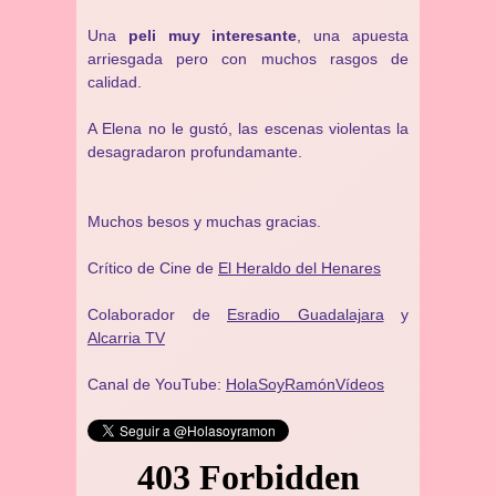
Una
peli muy interesante
, una apuesta
arriesgada pero con muchos rasgos de
calidad.
A Elena no le gustó, las escenas violentas la
desagradaron profundamante.
Muchos besos y muchas gracias.
Crítico de Cine de
El Heraldo del Henares
Colaborador de
Esradio Guadalajara
y
Alcarria TV
Canal de YouTube:
HolaSoyRamónVídeos