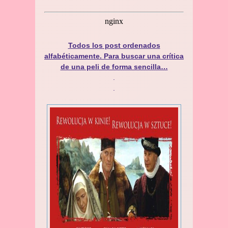
Todos los post ordenados
alfabéticamente. Para buscar una crítica
de una peli de forma sencilla…
.
.