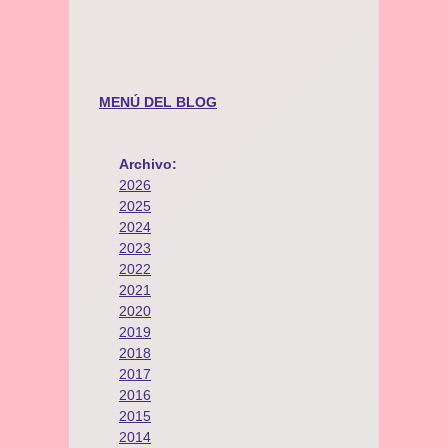
MENÚ DEL BLOG
Archivo:
2026
2025
2024
2023
2022
2021
2020
2019
2018
2017
2016
2015
2014