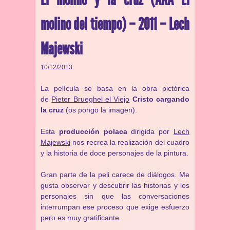
molino del tiempo) – 2011 – Lech
Majewski
10/12/2013
La película se basa en la obra pictórica
de
Pieter Brueghel el Viejo
Cristo cargando
la cruz
(os pongo la imagen).
Esta
producción polaca
dirigida por
Lech
Majewski
nos recrea la realización del cuadro
y la historia de doce personajes de la pintura.
Gran parte de la peli carece de diálogos. Me
gusta observar y descubrir las historias y los
personajes sin que las conversaciones
interrumpan ese proceso que exige esfuerzo
pero es muy gratificante.