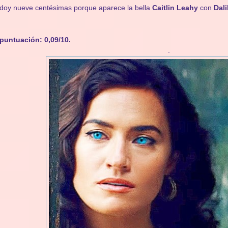
doy nueve centésimas porque aparece la bella
Caitlin Leahy
con
Dali
puntuación: 0,09/10.
.