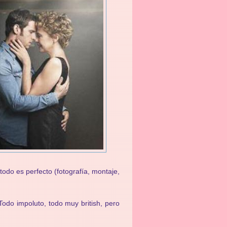
todo es perfecto (fotografía, montaje,
Todo impoluto, todo muy british, pero