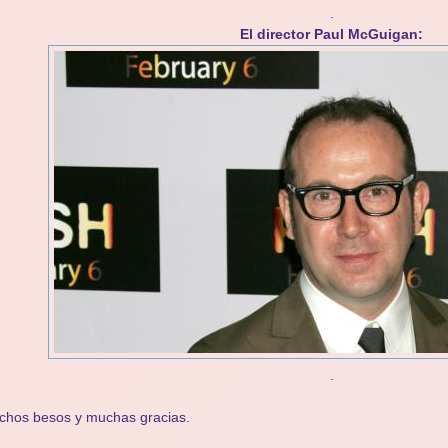
.
El director Paul McGuigan:
.
chos besos y muchas gracias.