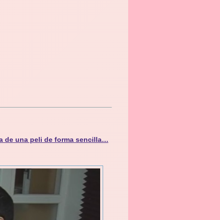
a de una peli de forma sencilla…