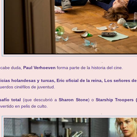
.
 cabe duda,
Paul Verhoeven
forma parte de la historia del cine.
icias holandesas y turcas, Eric oficial de la reina, Los señores 
uerdos cinéfilos de juventud.
afío total
(que descubrió a
Sharon Stone
) o
Starship Troopers 
vertido en pelis de culto.
.