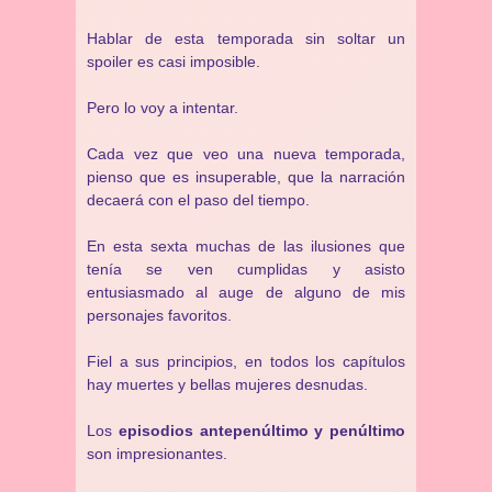
Hablar de esta temporada sin soltar un
spoiler es casi imposible.
Pero lo voy a intentar.
Cada vez que veo una nueva temporada,
pienso que es insuperable, que la narración
decaerá con el paso del tiempo.
En esta sexta muchas de las ilusiones que
tenía se ven cumplidas y asisto
entusiasmado al auge de alguno de mis
personajes favoritos.
Fiel a sus principios, en todos los capítulos
hay muertes y bellas mujeres desnudas.
Los
episodios antepenúltimo y penúltimo
son impresionantes.