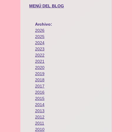
MENÚ DEL BLOG
Archivo:
2026
2025
2024
2023
2022
2021
2020
2019
2018
2017
2016
2015
2014
2013
2012
2011
2010