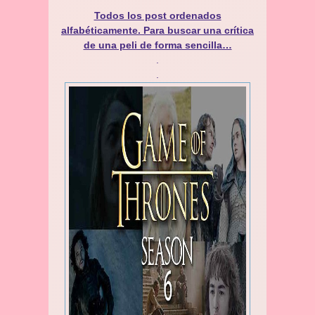
Todos los post ordenados
alfabéticamente. Para buscar una crítica
de una peli de forma sencilla…
.
.