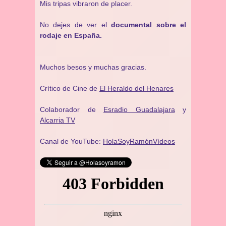
Mis tripas vibraron de placer.
No dejes de ver el
documental sobre el
rodaje en España.
Muchos besos y muchas gracias.
Crítico de Cine de
El Heraldo del Henares
Colaborador de
Esradio Guadalajara
y
Alcarria TV
Canal de YouTube:
HolaSoyRamónVídeos