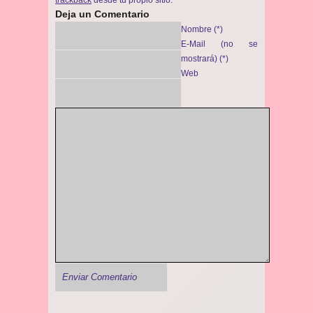
Deja un Comentario
Nombre (*)
E-Mail (no se
mostrará) (*)
Web